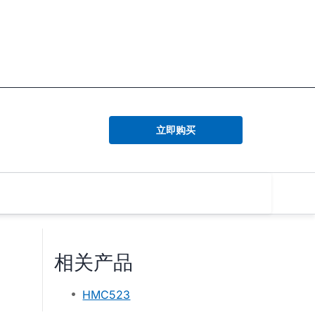
立即购买
相关产品
HMC523