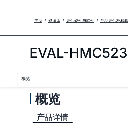
主页
资源库
评估硬件与软件
产品评估板和
EVAL-HMC523
概览
概览
产品详情