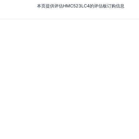
本页提供评估HMC523LC4的评估板订购信息