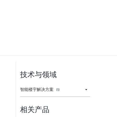
技术与领域
智能楼宇解决方案
(1)
相关产品