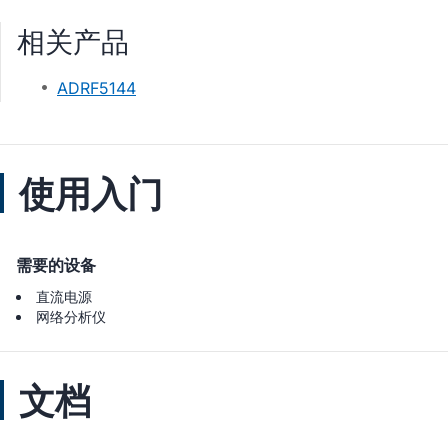
相关产品
ADRF5144
使用入门
需要的设备
直流电源
网络分析仪
文档