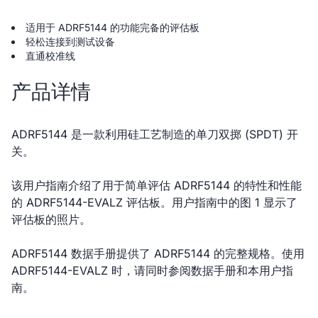
适用于 ADRF5144 的功能完备的评估板
轻松连接到测试设备
直通校准线
产品详情
ADRF5144 是一款利用硅工艺制造的单刀双掷 (SPDT) 开
关。
该用户指南介绍了用于简单评估 ADRF5144 的特性和性能
的 ADRF5144-EVALZ 评估板。用户指南中的图 1 显示了
评估板的照片。
ADRF5144 数据手册提供了 ADRF5144 的完整规格。使用
ADRF5144-EVALZ 时，请同时参阅数据手册和本用户指
南。