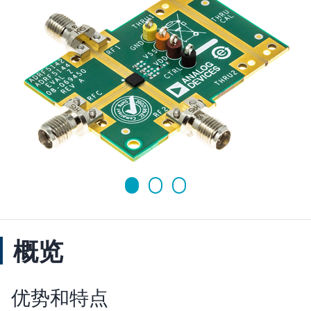
概览
优势和特点