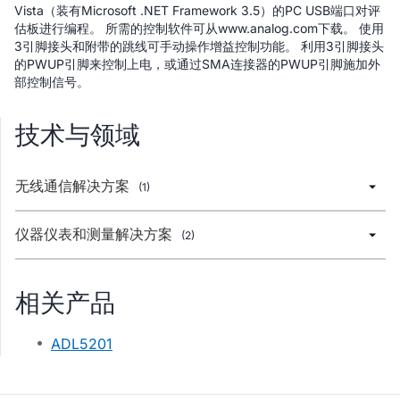
Vista（装有Microsoft .NET Framework 3.5）的PC USB端口对评
估板进行编程。 所需的控制软件可从www.analog.com下载。 使用
3引脚接头和附带的跳线可手动操作增益控制功能。 利用3引脚接头
的PWUP引脚来控制上电，或通过SMA连接器的PWUP引脚施加外
部控制信号。
技术与领域
无线通信解决方案
(1)
仪器仪表和测量解决方案
(2)
相关产品
ADL5201