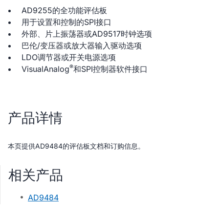
AD9255的全功能评估板
用于设置和控制的SPI接口
外部、片上振荡器或AD9517时钟选项
巴伦/变压器或放大器输入驱动选项
LDO调节器或开关电源选项
®
VisualAnalog
和SPI控制器软件接口
产品详情
本页提供AD9484的评估板文档和订购信息。
相关产品
AD9484