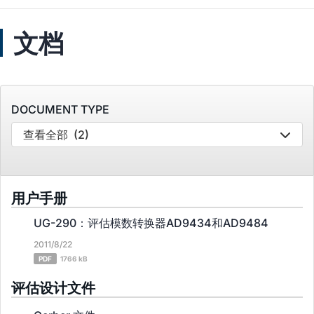
文档
DOCUMENT TYPE
查看全部
(2)
用户手册
UG-290：评估模数转换器AD9434和AD9484
2011/8/22
PDF
1766 kB
评估设计文件