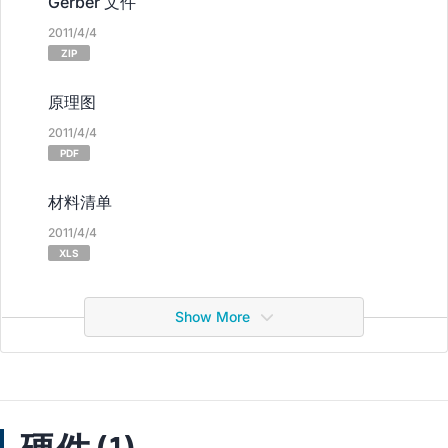
Gerber 文件
2011/4/4
ZIP
原理图
2011/4/4
PDF
材料清单
2011/4/4
XLS
Show More