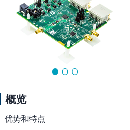
概览
优势和特点