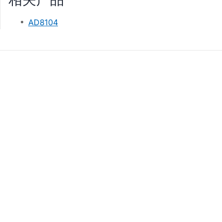
AD8104