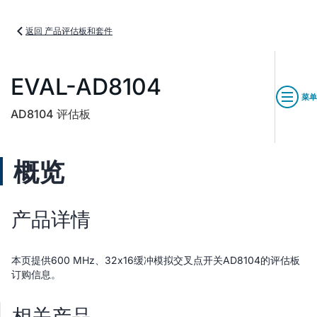
返回 产品评估板和套件
EVAL-AD8104
菜单
AD8104 评估板
概览
产品详情
本页提供600 MHz、32x16缓冲模拟交叉点开关AD8104的评估板
订购信息。
相关产品