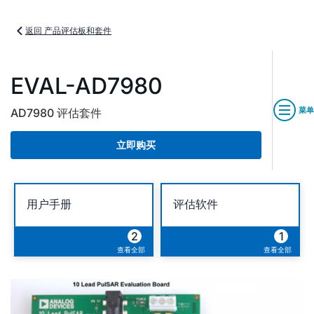
返回 产品评估板和套件
EVAL-AD7980
菜单
AD7980 评估套件
立即购买
用户手册
评估软件
2
1
查看全部
查看全部