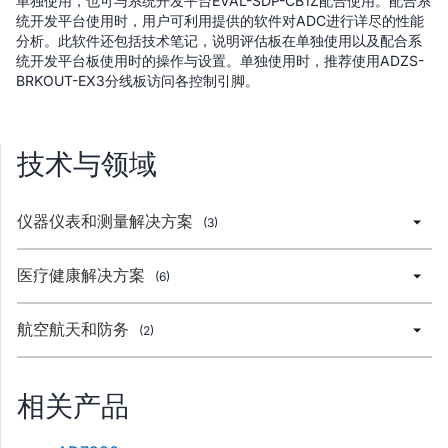
单独使用，也可与系统开发平台EVAL-SDP-CB1Z配合使用。配合系
统开发平台使用时，用户可利用提供的软件对ADC进行详尽的性能
分析。此软件还包括技术笔记，说明评估板在单独使用以及配合系
统开发平台板使用时的操作与设置。单独使用时，推荐使用ADZS-
BRKOUT-EX3分线板访问各控制引脚。
技术与领域
仪器仪表和测量解决方案
(3)
医疗健康解决方案
(6)
航空航天和防务
(2)
相关产品