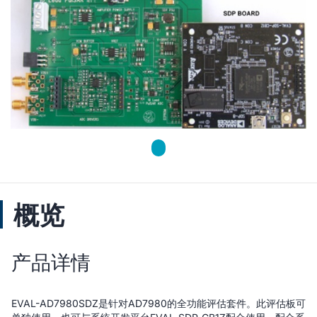
概览
产品详情
EVAL-AD7980SDZ是针对AD7980的全功能评估套件。此评估板可