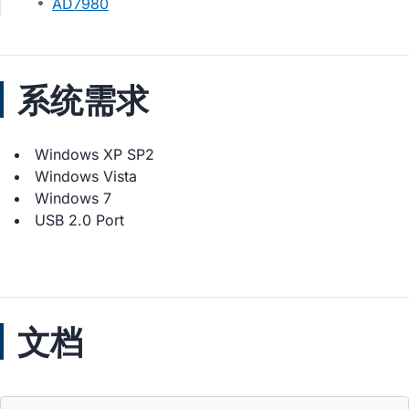
AD7980
系统需求
Windows XP SP2
Windows Vista
Windows 7
USB 2.0 Port
文档