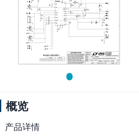
概览
产品详情