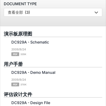
DOCUMENT TYPE
查看全部
(3)
演示板原理图
DC929A - Schematic
2009/9/24
PDF
335K
用户手册
DC929A - Demo Manual
2009/9/24
PDF
378K
评估设计文件
DC929A - Design File