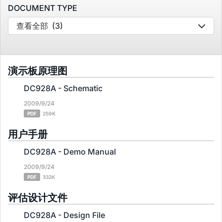
DOCUMENT TYPE
查看全部
(3)
演示板原理图
DC928A - Schematic
2009/9/24
PDF
259K
用户手册
DC928A - Demo Manual
2009/9/24
PDF
332K
评估设计文件
DC928A - Design File