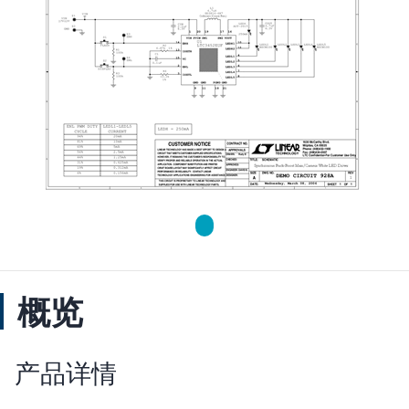
概览
产品详情