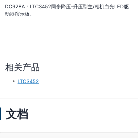
DC928A：LTC3452同步降压-升压型主/相机白光LED驱
动器演示板。
相关产品
LTC3452
文档