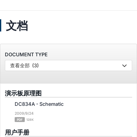
文档
DOCUMENT TYPE
查看全部
(3)
演示板原理图
DC834A - Schematic
2009/9/24
PDF
128K
用户手册