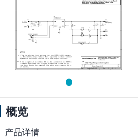
概览
产品详情