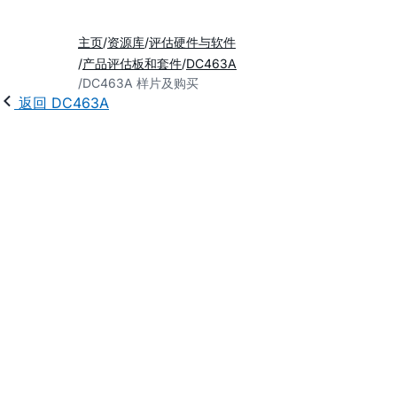
主页
资源库
评估硬件与软件
产品评估板和套件
DC463A
DC463A 样片及购买
返回 DC463A