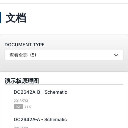
文档
DOCUMENT TYPE
查看全部
(5)
演示板原理图
DC2642A-B - Schematic
2018/7/3
PDF
85 K
DC2642A-A - Schematic