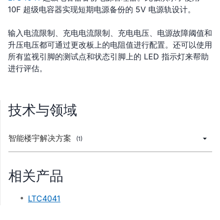
10F 超级电容器实现短期电源备份的 5V 电源轨设计。
输入电流限制、充电电流限制、充电电压、电源故障阈值和
升压电压都可通过更改板上的电阻值进行配置。还可以使用
所有监视引脚的测试点和状态引脚上的 LED 指示灯来帮助
进行评估。
技术与领域
智能楼宇解决方案
(1)
相关产品
LTC4041