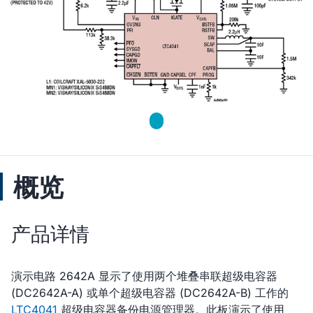
概览
产品详情
演示电路 2642A 显示了使用两个堆叠串联超级电容器
(DC2642A-A) 或单个超级电容器 (DC2642A-B) 工作的
LTC4041
超级电容器备份电源管理器。此板演示了使用