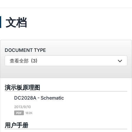
文档
DOCUMENT TYPE
查看全部
(3)
演示板原理图
DC2028A - Schematic
2013/9/10
PDF
182K
用户手册