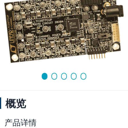
概览
产品详情