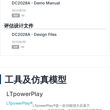
DC2028A - Demo Manual
2013/8/14
PDF
1M
评估设计文件
DC2028A - Design Files
2013/9/10
ZIP
7M
工具及仿真模型
LTpowerPlay
LTpowerPlay®
LTpowerPlay®是一款功能强大且基于