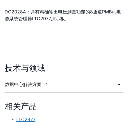
DC2028A：具有精确输出电压测量功能的8通道PMBus电
源系统管理器LTC2977演示板。
技术与领域
数据中心解决方案
(2)
相关产品
LTC2977