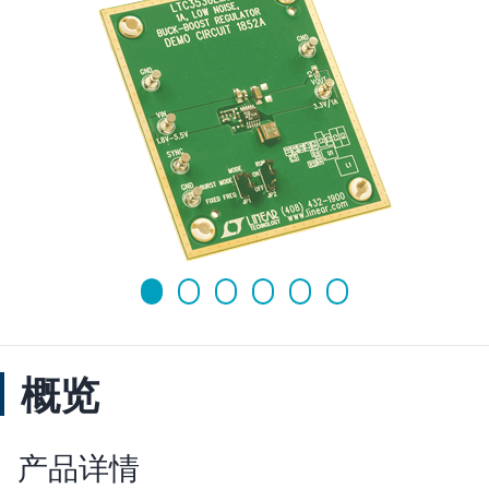
概览
产品详情