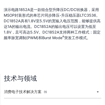
演示电路1852A是一款组合型升降压DC/DC转换器，采用
MSOP封装形式的单芯片同步降压-升压稳压器LTC3536。
DC1852A具有1.8V至5.5V的宽输入电压范围，能够提供高
达1A的输出电流。DC1852A的输出电压可以设置为低至
1.8V，且可高达5.5V。DC1852A支持两种工作模式：固定
®
频率脉宽调制(PWM)和Burst Mode
突发工作模式。
技术与领域
消费电子技术解决方案
(1)