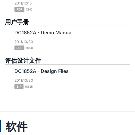
2011/12/15
PDF
39K
用户手册
DC1852A - Demo Manual
2011/10/30
PDF
165K
评估设计文件
DC1852A - Design Files
2011/10/30
ZIP
683K
软件