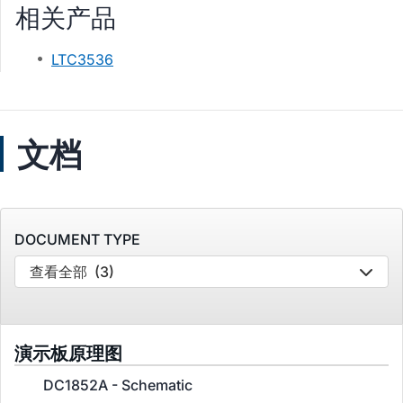
相关产品
LTC3536
文档
DOCUMENT TYPE
查看全部
(3)
演示板原理图
DC1852A - Schematic