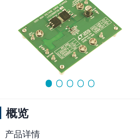
概览
产品详情