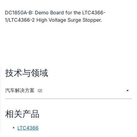
DC1850A-B: Demo Board for the LTC4366-
1/LTC4366-2 High Voltage Surge Stopper.
技术与领域
汽车解决方案
(2)
相关产品
LTC4366