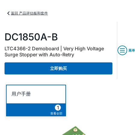
返回 产品评估板和套件
DC1850A-B
LTC4366-2 Demoboard | Very High Voltage
菜单
Surge Stopper with Auto-Retry
立即购买
用户手册
1
查看全部