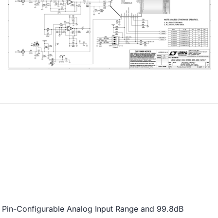
Pin-Configurable Analog Input Range and 99.8dB