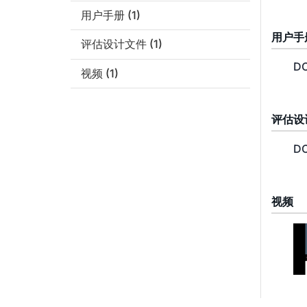
用户手册
(1)
用户手
评估设计文件
(1)
DC
视频
(1)
评估设
DC
视频