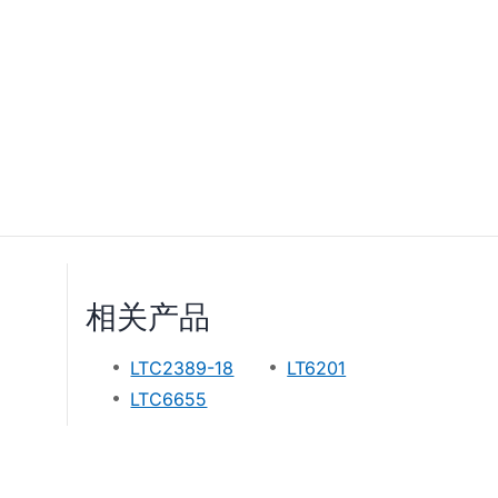
相关产品
LTC2389-18
LT6201
LTC6655