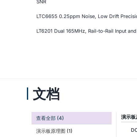
SNR
LTC6655 0.25ppm Noise, Low Drift Precisi
LT6201 Dual 165MHz, Rail-to-Rail Input a
文档
演示板
查看全部
(4)
DC
演示板原理图
(1)