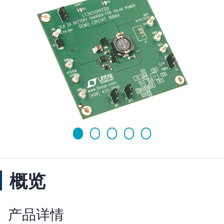
概览
产品详情