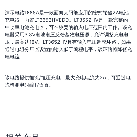
演示电路1688A是一款面向太阳能应用的密封铅酸2A电池
充电器，内置LT3652HVEDD。LT3652HV是一款完整的
中功率电池充电器，可在较宽的输入电压范围内工作。该充
电器采用3.3V电池电压反馈基准电压源，允许调整充电电
压，最高达18V。LT3652HV具有输入电压调整环路，如果
通过电阻分压器设置的输入低于编程电平，该环路将降低充
电电流。
该电路提供恒流/恒压充电，最大充电电流为2A，可通过电
流检测电阻编程设置。