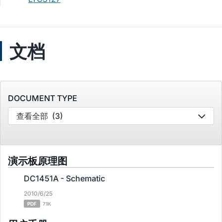
文档
DOCUMENT TYPE
查看全部
(3)
演示板原理图
DC1451A - Schematic
2010/6/25
PDF
71K