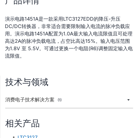
产品详情
演示电路1451A是一款采用LTC3127EDD的降压-升压
DC/DC转换器，非常适合需要限制输入电流的脉冲负载应
用。演示电路1451A配置为1.0A最大输入电流限值且可处理
高达2A的脉冲负载电流，占空比高达15%。输入电压范围
为1.8V 至 5.5V。可通过更换一个电阻(R6)调整固定输入电
流限值。
技术与领域
消费电子技术解决方案
(1)
相关产品
LTC3127