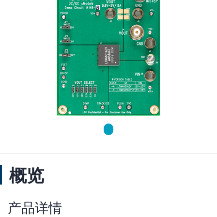
概览
产品详情