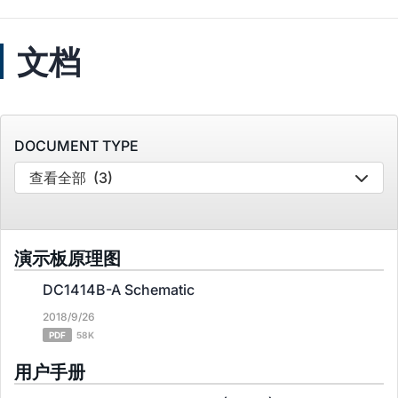
文档
DOCUMENT TYPE
查看全部
(3)
演示板原理图
DC1414B-A Schematic
2018/9/26
PDF
58K
用户手册