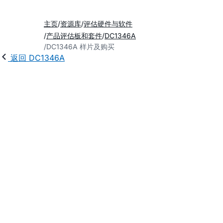
主页
资源库
评估硬件与软件
产品评估板和套件
DC1346A
DC1346A 样片及购买
返回 DC1346A