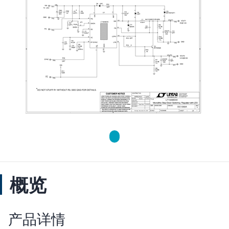
概览
产品详情