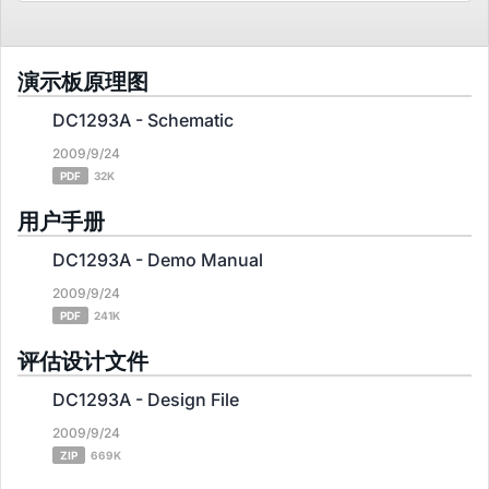
演示板原理图
DC1293A - Schematic
2009/9/24
PDF
32K
用户手册
DC1293A - Demo Manual
2009/9/24
PDF
241K
评估设计文件
DC1293A - Design File
2009/9/24
ZIP
669K