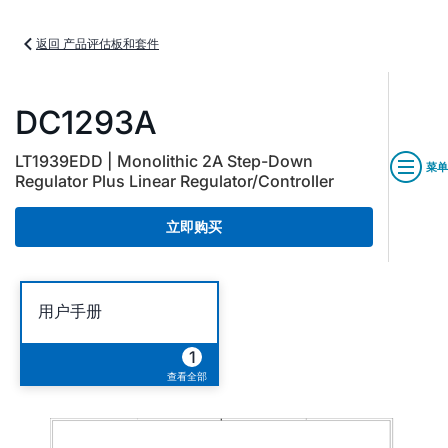
返回 产品评估板和套件
DC1293A
LT1939EDD | Monolithic 2A Step-Down
菜单
Regulator Plus Linear Regulator/Controller
立即购买
用户手册
1
查看全部