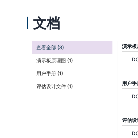
文档
演示板
查看全部
(3)
DC
演示板原理图
(1)
用户手册
(1)
用户手
评估设计文件
(1)
DC
评估设
DC