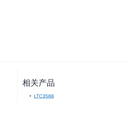
相关产品
LTC3566