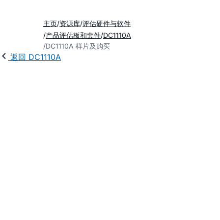
主页
资源库
评估硬件与软件
产品评估板和套件
DC1110A
DC1110A 样片及购买
返回 DC1110A