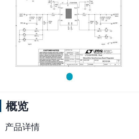
概览
产品详情