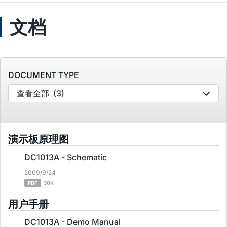
文档
DOCUMENT TYPE
查看全部
(3)
演示板原理图
DC1013A - Schematic
2009/9/24
PDF
30K
用户手册
DC1013A - Demo Manual