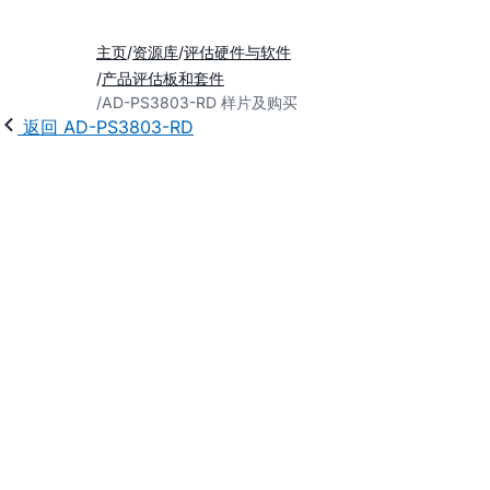
主页
资源库
评估硬件与软件
产品评估板和套件
AD-PS3803-RD 样片及购买
返回 AD-PS3803-RD