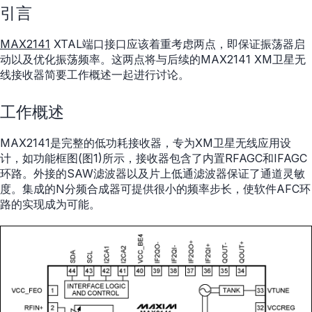
引言
MAX2141
XTAL端口接口应该着重考虑两点，即保证振荡器启
动以及优化振荡频率。这两点将与后续的MAX2141 XM卫星无
线接收器简要工作概述一起进行讨论。
工作概述
MAX2141是完整的低功耗接收器，专为XM卫星无线应用设
计，如功能框图(图1)所示，接收器包含了内置RFAGC和IFAGC
环路。外接的SAW滤波器以及片上低通滤波器保证了通道灵敏
度。集成的N分频合成器可提供很小的频率步长，使软件AFC环
路的实现成为可能。