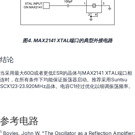
图4. MAX2141 XTAL端口的典型外接电路
结论
当采用最大60Ω或者更低ESR的晶体与MAX2141 XTAL端口相
连时，在所有条件下均能保证振荡器启动。推荐采用Suntsu
SCX123-23.920MHz晶体。电容C1经过优化以细调振荡频率。
参考电路
1
Boyles, John W. "The Oscillator as a Reflection Amplifier: