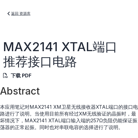
返回 资源库
MAX2141 XTAL端口
推荐接口电路
下载 PDF
Abstract
本应用笔记对MAX2141 XM卫星无线接收器XTAL端口的接口电
路进行了说明。当使用目前所有经过XM无线验证的晶振时，最
坏情况下，MAX2141 XTAL端口输入端的257Ω负阻仍能保证振
荡器的正常起振。同时也对串联电容的选择进行了说明。