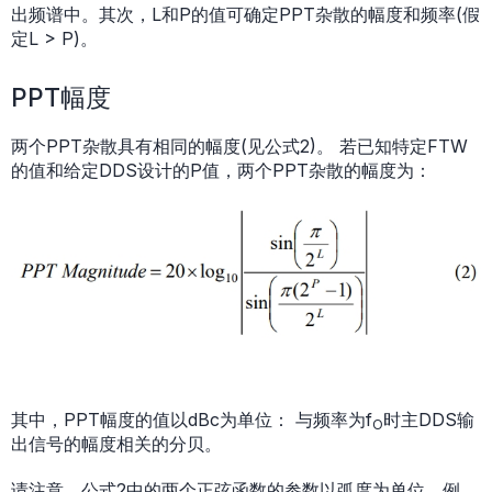
出频谱中。其次，L和P的值可确定PPT杂散的幅度和频率(假
定L > P)。
PPT幅度
两个PPT杂散具有相同的幅度(见公式2)。 若已知特定FTW
的值和给定DDS设计的P值，两个PPT杂散的幅度为：
其中，PPT幅度的值以dBc为单位： 与频率为f
时主DDS输
O
出信号的幅度相关的分贝。
请注意，公式2中的两个正弦函数的参数以弧度为单位。例