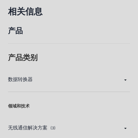
相关信息
产品
产品类别
数据转换器
领域和技术
无线通信解决方案
(3)