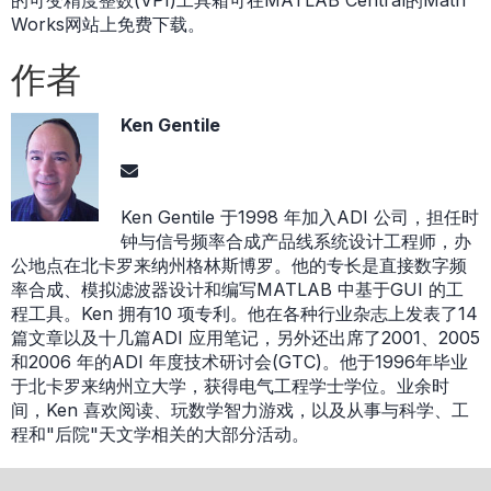
Works网站上免费下载。
作者
Ken Gentile
Ken Gentile 于1998 年加入ADI 公司，担任时
钟与信号频率合成产品线系统设计工程师，办
公地点在北卡罗来纳州格林斯博罗。他的专长是直接数字频
率合成、模拟滤波器设计和编写MATLAB 中基于GUI 的工
程工具。Ken 拥有10 项专利。他在各种行业杂志上发表了14
篇文章以及十几篇ADI 应用笔记，另外还出席了2001、2005
和2006 年的ADI 年度技术研讨会(GTC)。他于1996年毕业
于北卡罗来纳州立大学，获得电气工程学士学位。业余时
间，Ken 喜欢阅读、玩数学智力游戏，以及从事与科学、工
程和"后院"天文学相关的大部分活动。