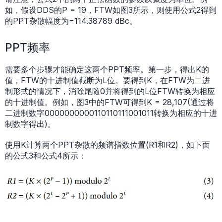
如，假设DDS的P = 19，FTW如图3所示，则使用公式2得到
的PPT杂散幅度为−114.38789 dBc。
PPT频率
需要多个步骤才能确定这两个PPT频率。第一步，得出K的
值，FTW的十进制值截断为L位。要得到K，在FTW为二进
制形式的情况下，消除尾随0并将得到的L位FTW转换为相应
的十进制值。例如，图3中的FTW可得到K = 28,107(通过将
二进制数字0000000000110110111001011转换为相应的十进
制数字得出)。
使用K计算两个PPT杂散的频谱指数位置(R1和R2)，如下面
的公式3和公式4所示：