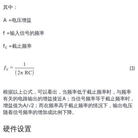
其中：
A =电压增益
f =输入信号的频率
f
=截止频率
c
根据以上公式，可以看出，当频率低于截止频率时，与频率
有关的电路输出的增益接近A；当信号频率等于截止频率时，
增益值为A/√2；而在频率高于截止频率的情况下，输出电压
随着信号频率的增加成比例下降。
硬件设置