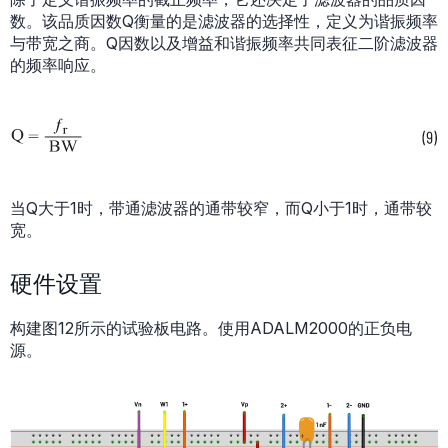
数。该品质因数Q衡量的是滤波器的选择性，定义为谐振频率
与带宽之商。Q因数以及增益和谐振频率共同表征二阶滤波器
的频率响应。
当Q大于1时，带通滤波器的通带较窄，而Q小于1时，通带较
宽。
硬件设置
构建图12所示的试验板电路。使用ADALM2000的正负电
源。