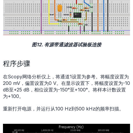
图12. 有源带通滤波器试验板连接
程序步骤
在Scopy网络分析仪上，将通道1设置为参考。将幅度设置为
200 mV，偏置设置为0 V。在显示设置下，将幅度设置为-10
dB至+25 dB，相位设置为-150°至+100°。将样本计数设置
为+100。
重新打开电源，并运行从100 Hz到500 kHz的频率扫描。