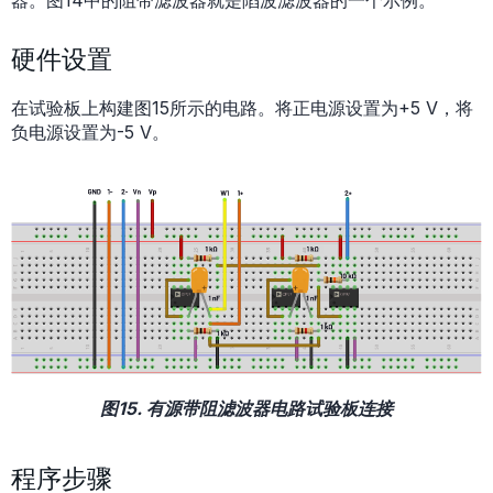
器。图14中的阻带滤波器就是陷波滤波器的一个示例。
硬件设置
在试验板上构建图15所示的电路。将正电源设置为+5 V，将
负电源设置为-5 V。
图15. 有源带阻滤波器电路试验板连接
程序步骤