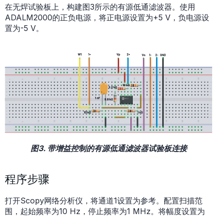
在无焊试验板上，构建图3所示的有源低通滤波器。使用
ADALM2000的正负电源，将正电源设置为+5 V，负电源设
置为-5 V。
图3. 带增益控制的有源低通滤波器试验板连接
程序步骤
打开Scopy网络分析仪，将通道1设置为参考。配置扫描范
围，起始频率为10 Hz，停止频率为1 MHz。将幅度设置为