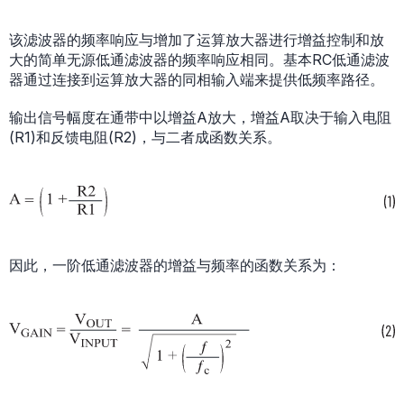
该滤波器的频率响应与增加了运算放大器进行增益控制和放
大的简单无源低通滤波器的频率响应相同。基本RC低通滤波
器通过连接到运算放大器的同相输入端来提供低频率路径。
输出信号幅度在通带中以增益A放大，增益A取决于输入电阻
(R1)和反馈电阻(R2)，与二者成函数关系。
因此，一阶低通滤波器的增益与频率的函数关系为：