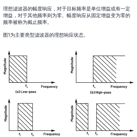
理想滤波器的幅度响应，对于目标频率是单位增益或有一定
增益，对于其他频率则为零。幅度响应从固定增益变为零的
频率被称为截止频率。
图1为主要类型滤波器的理想响应状态。