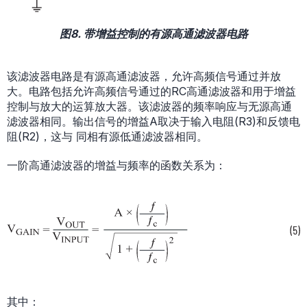
图8. 带增益控制的有源高通滤波器电路
该滤波器电路是有源高通滤波器，允许高频信号通过并放
大。电路包括允许高频信号通过的RC高通滤波器和用于增益
控制与放大的运算放大器。该滤波器的频率响应与无源高通
滤波器相同。输出信号的增益A取决于输入电阻(R3)和反馈电
阻(R2)，这与 同相有源低通滤波器相同。
一阶高通滤波器的增益与频率的函数关系为：
其中：