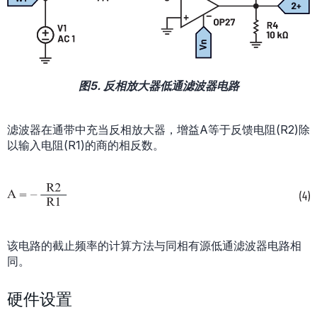
图5. 反相放大器低通滤波器电路
滤波器在通带中充当反相放大器，增益A等于反馈电阻(R2)除
以输入电阻(R1)的商的相反数。
该电路的截止频率的计算方法与同相有源低通滤波器电路相
同。
硬件设置