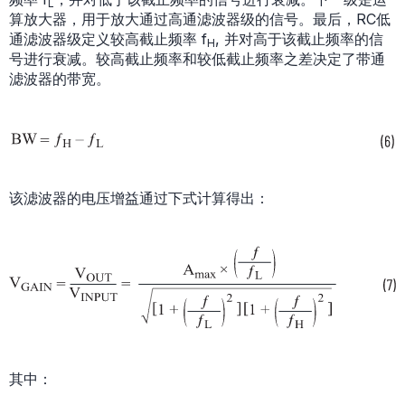
L
算放大器，用于放大通过高通滤波器级的信号。最后，RC低
通滤波器级定义较高截止频率 f
, 并对高于该截止频率的信
H
号进行衰减。较高截止频率和较低截止频率之差决定了带通
滤波器的带宽。
该滤波器的电压增益通过下式计算得出：
其中：