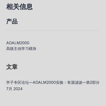
相关信息
产品
ADALM2000
高级主动学习模块
文章
学子专区论坛—ADALM2000实验：有源滤波—第2部分
7月 2024