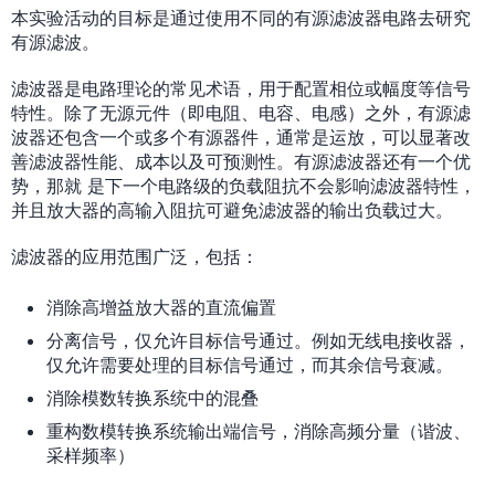
本实验活动的目标是通过使用不同的有源滤波器电路去研究
有源滤波。
滤波器是电路理论的常见术语，用于配置相位或幅度等信号
特性。除了无源元件（即电阻、电容、电感）之外，有源滤
波器还包含一个或多个有源器件，通常是运放，可以显著改
善滤波器性能、成本以及可预测性。有源滤波器还有一个优
势，那就 是下一个电路级的负载阻抗不会影响滤波器特性，
并且放大器的高输入阻抗可避免滤波器的输出负载过大。
滤波器的应用范围广泛，包括：
消除高增益放大器的直流偏置
分离信号，仅允许目标信号通过。例如无线电接收器，
仅允许需要处理的目标信号通过，而其余信号衰减。
消除模数转换系统中的混叠
重构数模转换系统输出端信号，消除高频分量（谐波、
采样频率）