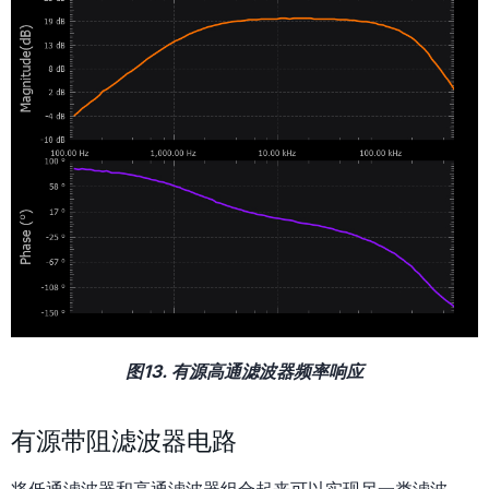
图13. 有源高通滤波器频率响应
有源带阻滤波器电路