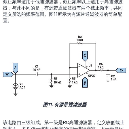
截止频率适用于低通滤波器，截止频率以上适用于高通滤波
器，与此不同的是，有源带通滤波器有两个截止频率，共同
定义所选的频率范围。图11所示为有源带通滤波器的简单配
置。
图11. 有源带通滤波器
该电路由三级组成。第一级是RC高通滤波器，定义较低截止
频率 f
，并对低于该截止频率的信号进行衰减。下一级是运