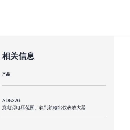
相关信息
产品
AD8226
宽电源电压范围、轨到轨输出仪表放大器