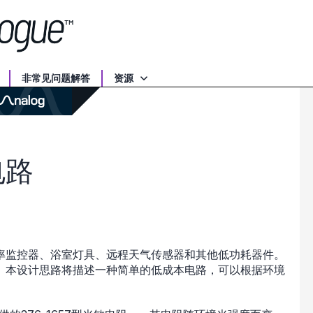
非常见问题解答
资源
电路
率监控器、浴室灯具、远程天气传感器和其他低功耗器件。
。本设计思路将描述一种简单的低成本电路，可以根据环境