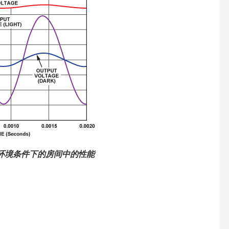
暗环境条件下的房间中的性能