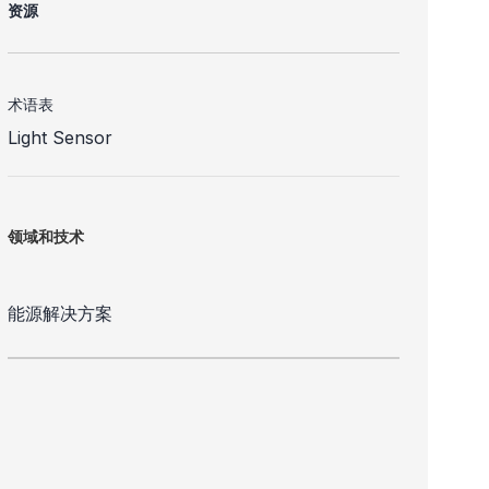
资源
术语表
Light Sensor
领域和技术
能源解决方案