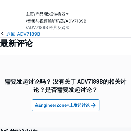
主页
产品
数据转换器
音频与视频编解码器
ADV7189B
ADV7189B 样片及购买
返回 ADV7189B
最新评论
需要发起讨论吗？ 没有关于 ADV7189B的相关讨
论？是否需要发起讨论？
在EngineerZone®上发起讨论