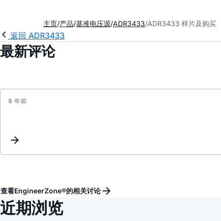
主页
产品
基准电压源
ADR3433
ADR3433 样片及购买
返回 ADR3433
最新评论
8 年前
查看EngineerZone®的相关讨论
近期浏览