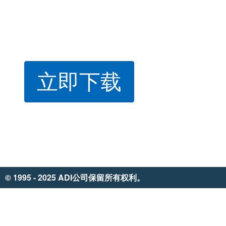
立即下载
© 1995 - 2025 ADI公司保留所有权利。