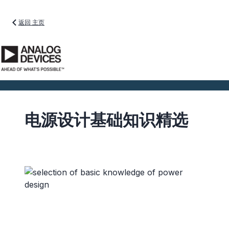
返回 主页
电源设计基础知识精选