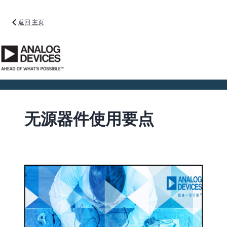
返回 主页
无源器件使用要点