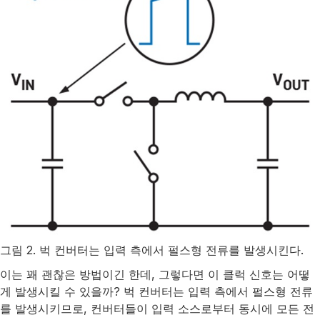
그림 2. 벅 컨버터는 입력 측에서 펄스형 전류를 발생시킨다.
이는 꽤 괜찮은 방법이긴 한데, 그렇다면 이 클럭 신호는 어떻
게 발생시킬 수 있을까? 벅 컨버터는 입력 측에서 펄스형 전류
를 발생시키므로, 컨버터들이 입력 소스로부터 동시에 모든 전