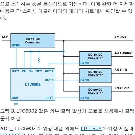
으로 동작하는 것은 통상적으로 가능하다. 이에 관한 더 자세한
내용은 각 스위칭 레귤레이터의 데이터 시트에서 확인할 수 있
다.
그림 3. LTC6902 같은 외부 클럭 발생기 모듈을 사용해서 클럭
문제 해결
ADI는 LTC6902 4-위상 제품 외에도
LTC6908
2-위상 제품과