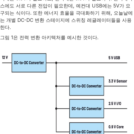
스에도 서로 다른 전압이 필요한데, 예컨대 USB에는 5V가 요
구되는 식이다. 또한 에너지 효율을 극대화하기 위해, 오늘날에
는 개별 DC-DC 변환 스테이지에 스위칭 레귤레이터들을 사용
한다.
그림 1은 전력 변환 아키텍처를 예시한 것이다.