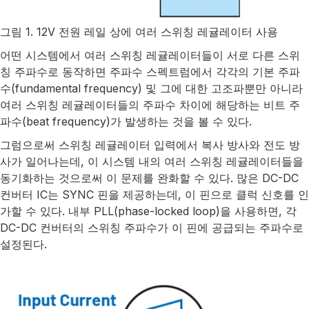
그림 1. 12V 전원 레일 상에 여러 스위칭 레귤레이터 사용
어떤 시스템에서 여러 스위칭 레귤레이터들이 서로 다른 스위
칭 주파수로 동작하면 주파수 스펙트럼에서 각각의 기본 주파
수(fundamental frequency) 및 그에 대한 고조파뿐만 아니라
여러 스위칭 레귤레이터들의 주파수 차이에 해당하는 비트 주
파수(beat frequency)가 발생하는 것을 볼 수 있다.
그럼으로써 스위칭 레귤레이터 입력에서 복사 방사와 전도 방
사가 일어나는데, 이 시스템 내의 여러 스위칭 레귤레이터들을
동기화하는 것으로써 이 문제를 완화할 수 있다. 많은 DC-DC
컨버터 IC는 SYNC 핀을 제공하는데, 이 핀으로 클럭 신호를 인
가할 수 있다. 내부 PLL(phase-locked loop)을 사용하면, 각
DC-DC 컨버터의 스위칭 주파수가 이 핀에 공급되는 주파수로
설정된다.