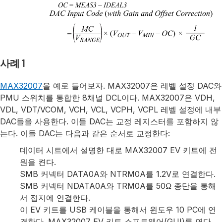
사례 1
MAX32007
을 예로 들어보자. MAX32007은 레벨 설정 DAC와
PMU 스위치를 통합한 8채널 DCL이다. MAX32007은 VDH,
VDL, VDT/VCOM, VCH, VCL, VCPH, VCPL 레벨 설정에 내부
DAC들을 사용한다. 이들 DAC는 교정 레지스터를 포함하지 않
는다. 이들 DAC는 다음과 같은 순서로 교정한다:
데이터 시트에서 설명한 대로 MAX32007 EV 키트에 전
원을 켠다.
SMB 커넥터 DATA0A와 NTRM0A를 1.2V로 연결한다.
SMB 커넥터 NDATA0A와 TRM0A를 50Ω 종단을 통해
서 접지에 연결한다.
이 EV 키트를 USB 케이블을 통해서 윈도우 10 PC에 연
결한다. MAX32007 EV 키트 소프트웨어(GUI)를 연다.