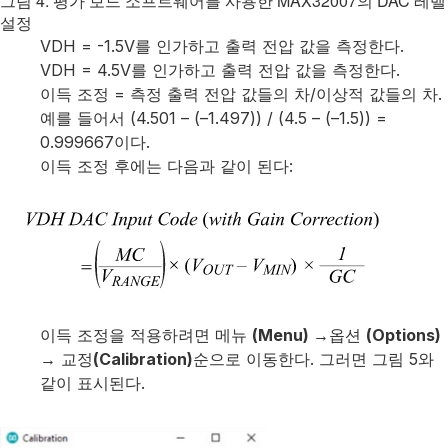
그림 4: 평가 보드 소프트웨어를 사용한 MAX32007의 DAC 레벨
설정
VDH = -1.5V를 인가하고 출력 전압 값을 측정한다.
VDH = 4.5V를 인가하고 출력 전압 값을 측정한다.
이득 조정 = 측정 출력 전압 값들의 차/이상적 값들의 차.
예를 들어서 (4.501 – (–1.497)) / (4.5 – (–1.5)) =
0.999667이다.
이득 조정 후에는 다음과 같이 된다:
이득 조정을 적용하려면 메뉴
(Menu) →
옵션
(Options)
→
교정
(Calibration)
순으로 이동한다. 그러면 그림 5와
같이 표시된다.