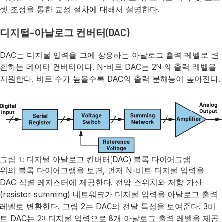
셋 조정을 통한 교정 절차에 대해서 설명한다.
디지털-아날로그 컨버터(DAC)
DAC는 디지털 입력을 그에 상응하는 아날로그 출력 레벨로 변
환하는 데이터 컨버터이다. N-비트 DAC는 2
의 출력 레벨을
N
지원한다. 비트 수가 높을수록 DAC의 출력 분해능이 높아진다.
그림 1: 디지털-아날로그 컨버터(DAC) 블록 다이어그램
위의 블록 다이어그램을 보면, 먼저 N-비트 디지털 입력을
DAC 직렬 레지스터에 제공한다. 전압 스위치와 저항 가산
(resistor summing) 네트워크가 디지털 입력을 아날로그 출력
레벨로 변환한다. 그림 2는 DAC의 전달 특성을 보여준다. 3비
트 DAC는 2
디지털 입력으로 8개 아날로그 출력 레벨을 제공
3