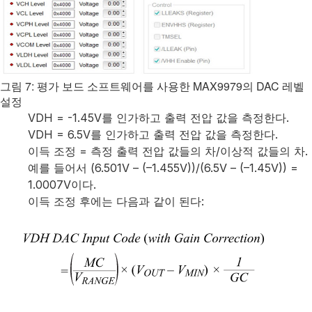
그림 7: 평가 보드 소프트웨어를 사용한 MAX9979의 DAC 레벨
설정
VDH = -1.45V를 인가하고 출력 전압 값을 측정한다.
VDH = 6.5V를 인가하고 출력 전압 값을 측정한다.
이득 조정 = 측정 출력 전압 값들의 차/이상적 값들의 차.
예를 들어서 (6.501V – (–1.455V))/(6.5V – (–1.45V)) =
1.0007V이다.
이득 조정 후에는 다음과 같이 된다: