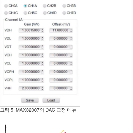
그림 5: MAX32007의 DAC 교정 메뉴