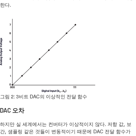
한다.
그림 2: 3비트 DAC의 이상적인 전달 함수
DAC 오차
하지만 실 세계에서는 컨버터가 이상적이지 않다. 저항 값, 보
간, 샘플링 같은 것들이 변동적이기 때문에 DAC 전달 함수가