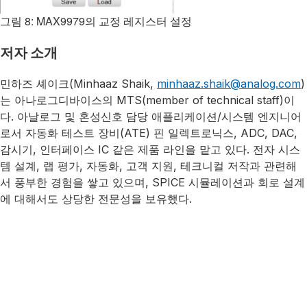
그림 8: MAX9979의 교정 레지스터 설정
저자 소개
민하즈 셰이크(Minhaaz Shaik,
minhaaz.shaik@analog.com
)
는 아나로그디바이스의 MTS(member of technical staff)이
다. 아날로그 및 혼성신호 담당 애플리케이션/시스템 엔지니어
로서 자동화 테스트 장비(ATE) 핀 일렉트로닉스, ADC, DAC,
감시기, 인터페이스 IC 같은 제품 라인을 맡고 있다. 전자 시스
템 설계, 랩 평가, 자동화, 고객 지원, 테크니컬 저작과 관련해
서 풍부한 경험을 쌓고 있으며, SPICE 시뮬레이션과 회로 설계
에 대해서도 상당한 전문성을 보유했다.