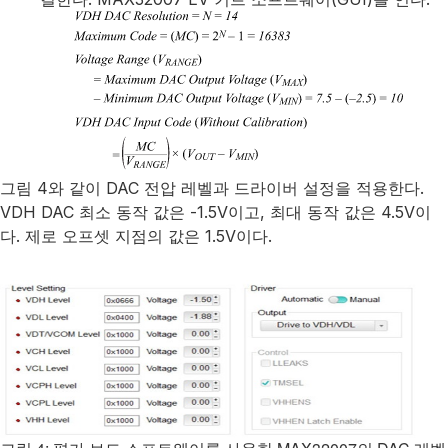
그림 4와 같이 DAC 전압 레벨과 드라이버 설정을 적용한다.
VDH DAC 최소 동작 값은 -1.5V이고, 최대 동작 값은 4.5V이
다. 제로 오프셋 지점의 값은 1.5V이다.