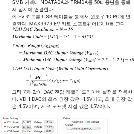
SMB 커넥터 NDATA0A와 TRM0A를 50Ω 종단을 통해
서 접지에 연결한다.
이 EV 키트를 USB 케이블을 통해서 윈도우 10 PC에 연
결한다. MAX9979 EV 키트 소프트웨어(GUI)를 연다.
그림 7과 같이 DAC 전압 레벨과 드라이버 설정을 적용한
다. VDH DAC의 최소 권장 값은 -1.5V이고, 최대 권장 값
은 4.5V이며, 제로 오프셋 지점 값은 1.5V이다.