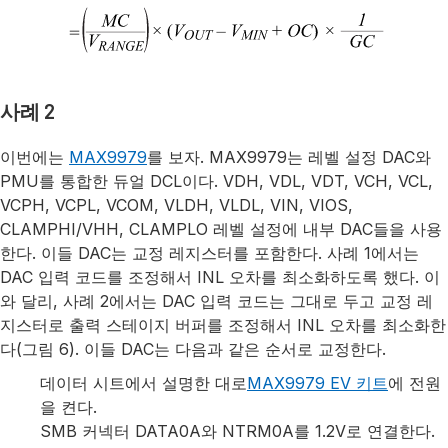
사례 2
이번에는
MAX9979
를 보자. MAX9979는 레벨 설정 DAC와
PMU를 통합한 듀얼 DCL이다. VDH, VDL, VDT, VCH, VCL,
VCPH, VCPL, VCOM, VLDH, VLDL, VIN, VIOS,
CLAMPHI/VHH, CLAMPLO 레벨 설정에 내부 DAC들을 사용
한다. 이들 DAC는 교정 레지스터를 포함한다. 사례 1에서는
DAC 입력 코드를 조정해서 INL 오차를 최소화하도록 했다. 이
와 달리, 사례 2에서는 DAC 입력 코드는 그대로 두고 교정 레
지스터로 출력 스테이지 버퍼를 조정해서 INL 오차를 최소화한
다(그림 6). 이들 DAC는 다음과 같은 순서로 교정한다.
데이터 시트에서 설명한 대로
MAX9979 EV 키트
에 전원
을 켠다.
SMB 커넥터 DATA0A와 NTRM0A를 1.2V로 연결한다.