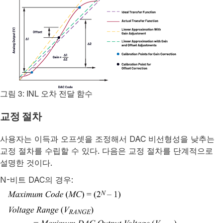
그림 3: INL 오차 전달 함수
교정 절차
사용자는 이득과 오프셋을 조정해서 DAC 비선형성을 낮추는
교정 절차를 수립할 수 있다. 다음은 교정 절차를 단계적으로
설명한 것이다.
N-비트 DAC의 경우: