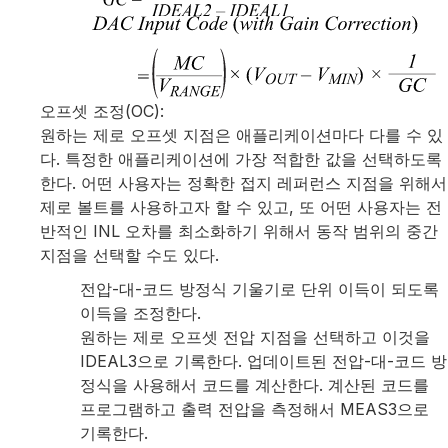
오프셋 조정(OC):
원하는 제로 오프셋 지점은 애플리케이션마다 다를 수 있
다. 특정한 애플리케이션에 가장 적합한 값을 선택하도록
한다. 어떤 사용자는 정확한 접지 레퍼런스 지점을 위해서
제로 볼트를 사용하고자 할 수 있고, 또 어떤 사용자는 전
반적인 INL 오차를 최소화하기 위해서 동작 범위의 중간
지점을 선택할 수도 있다.
전압-대-코드 방정식 기울기로 단위 이득이 되도록
이득을 조정한다.
원하는 제로 오프셋 전압 지점을 선택하고 이것을
IDEAL3으로 기록한다. 업데이트된 전압-대-코드 방
정식을 사용해서 코드를 계산한다. 계산된 코드를
프로그램하고 출력 전압을 측정해서 MEAS3으로
기록한다.