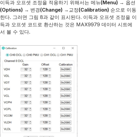
이득과 오프셋 조정을 적용하기 위해서는 메뉴
(Menu) →
옵션
(Options) →
변경
(Change) →
교정
(Calibration)
순으로 이동
한다. 그러면 그림 8과 같이 표시된다. 이득과 오프셋 조정을 이
득과 오프셋 코드로 환산하는 것은 MAX9979 데이터 시트에
서 볼 수 있다.