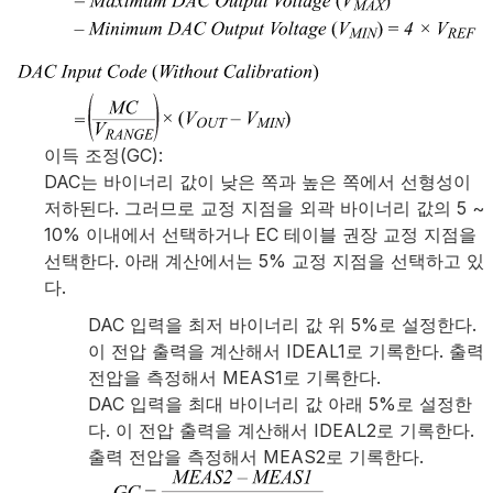
이득 조정(GC):
DAC는 바이너리 값이 낮은 쪽과 높은 쪽에서 선형성이
저하된다. 그러므로 교정 지점을 외곽 바이너리 값의 5 ~
10% 이내에서 선택하거나 EC 테이블 권장 교정 지점을
선택한다. 아래 계산에서는 5% 교정 지점을 선택하고 있
다.
DAC 입력을 최저 바이너리 값 위 5%로 설정한다.
이 전압 출력을 계산해서 IDEAL1로 기록한다. 출력
전압을 측정해서 MEAS1로 기록한다.
DAC 입력을 최대 바이너리 값 아래 5%로 설정한
다. 이 전압 출력을 계산해서 IDEAL2로 기록한다.
출력 전압을 측정해서 MEAS2로 기록한다.