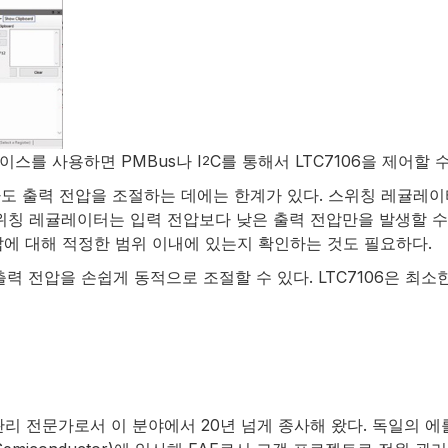
터페이스를 사용하면 PMBus나 I
C를 통해서 LTC7106을 제어할 수
2
더라도 출력 전압을 조절하는 데에는 한계가 있다. 스위칭 레귤
위칭 레귤레이터는 입력 전압보다 낮은 출력 전압만을 발생할 수
압에 대해 적정한 범위 이내에 있는지 확인하는 것도 필요하다.
면 출력 전압을 손쉽게 동적으로 조절할 수 있다. LTC7106은
은 전원 관리 전문가로서 이 분야에서 20년 넘게 종사해 왔다. 독