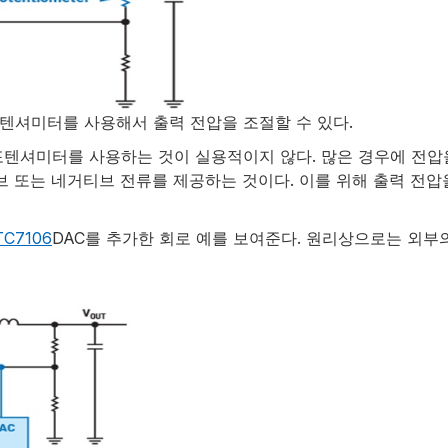
포텐셔미터를 사용해서 출력 전압을 조절할 수 있다.
포텐셔미터를 사용하는 것이 실용적이지 않다. 많은 경우에 전압을
브 또는 네거티브 전류를 제공하는 것이다. 이를 위해 출력 전압
TC7106
DAC를 추가한 회로 예를 보여준다. 원리상으로는 외부의