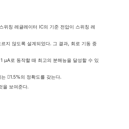
 스위칭 레귤레이터 IC의 기준 전압이 스위칭 레
 흐르지 않도록 설계되었다. 그 결과, 회로 기동 중
B당 1 µA로 동작할 때 최고의 분해능을 달성할 수 있
는 1.5%의 정확도를 갖는다.
것을 보여준다.