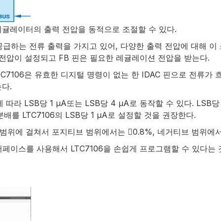
칭 레귤레이터의 출력 전압을 동적으로 조절할 수 있다.
 공급하는 전류 출력을 가지고 있어, 다양한 출력 전압에 대해 이
 전압이 설정되고 FB 핀은 필요한 레귤레이션 전압을 받는다.
TC7106은 유효한 디지털 명령이 없는 한 IDAC 핀으로 전류가
다.
 따라 LSB당 1 µA또는 LSB당 4 µA로 동작할 수 있다. LS
를 LTC7106의 LSB당 1 µA로 설정할 것을 권장한다.
 범위에 걸쳐서 포지티브 범위에서는 0.8%, 네거티브 범위에서
페이스를 사용해서 LTC7106을 손쉽게 프로그램할 수 있다는 