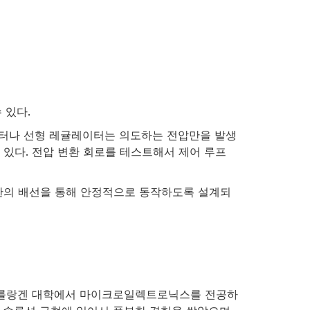
 있다.
레이터나 선형 레귤레이터는 의도하는 전압만을 발생
 있다. 전압 변환 회로를 테스트해서 제어 루프
 최소한의 배선을 통해 안정적으로 동작하도록 설계되
일의 에를랑겐 대학에서 마이크로일렉트로닉스를 전공하