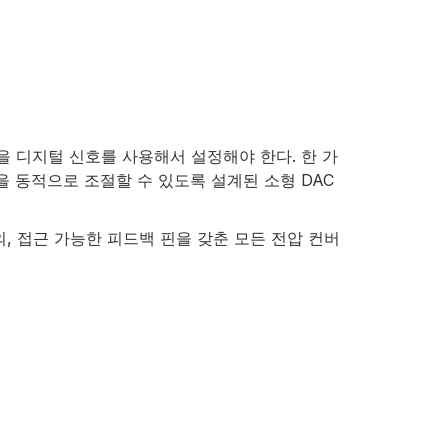
 디지털 신호를 사용해서 설정해야 한다. 한 가
을 동적으로 조절할 수 있도록 설계된 소형 DAC
, 접근 가능한 피드백 핀을 갖춘 모든 전압 컨버