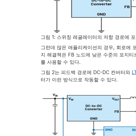
그림 1: 스위칭 레귤레이터의 저항 경로에 
그런데 많은 애플리케이션의 경우, 회로에 
지 해결책은 FB 노드에 낮은 수준의 포지티
를 사용할 수 있다.
그림 2는 피드백 경로에 DC-DC 컨버터와
L
터가 이런 방식으로 작동할 수 있다.