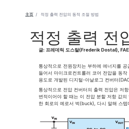
主页
적정 출력 전압의 동적 조절 방법
적정 출력 전
글: 프레데릭 도스탈(Frederik Dostal), FA
통상적으로 전원장치는 부하에 에너지를 공급
들어서 마이크로컨트롤러 코어 전압을 동작 
용도로 개발된 디지털-아날로그 컨버터(DAC
통상적으로 전압 컨버터의 출력 전압은 저항 
변적이어야 할 때는 이 전압 분할 저항 값의 하
한 회로의 예로서 벅(buck), 다시 말해 