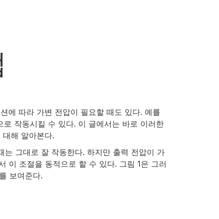
법
에 따라 가변 전압이 필요할 때도 있다. 예를
 작동시킬 수 있다. 이 글에서는 바로 이러한
 대해 알아본다.
때는 그대로 잘 작동한다. 하지만 출력 전압이 가
서 이 조절을 동적으로 할 수 있다. 그림 1은 그러
를 보여준다.