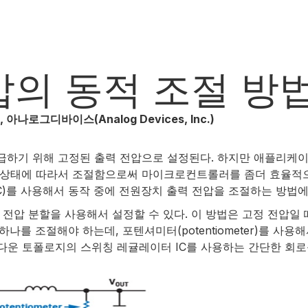
압의 동적 조절 방
E, 아나로그디바이스(Analog Devices, Inc.)
하기 위해 고정된 출력 전압으로 설정된다. 하지만 애플리케이션
상태에 따라서 조절함으로써 마이크로컨트롤러를 좀더 효율적으로
)를 사용해서 동작 중에 전원장치 출력 전압을 조절하는 방법에
전압 분할을 사용해서 설정할 수 있다. 이 방법은 고정 전압일 
나를 조절해야 하는데, 포텐셔미터(potentiometer)를 사용해
스텝다운 토폴로지의 스위칭 레귤레이터 IC를 사용하는 간단한 회로