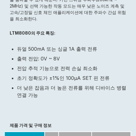
2MHz) 및 선택 가능한 작동 모드는 매우 낮은 노이즈 계측 및
고속/고정밀 신호 체인 애플리케이션에 대한 주파수 간섭 위험
을 최소화한다.
LTM8080의 주요 특징:
듀얼 500mA 또는 싱글 1A 출력 전류
출력 전압: 0V ~ 8V
전압 추적 기능으로 전력 손실 최소화
초기 정확도가 ±1%인 100μA SET 핀 전류
더 낮은 잡음과 더 높은 전류를 위해 디바이스 병렬
연결 가능
제품 가격 및 구매 정보