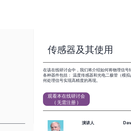
传感器及其使用
在该在线研讨会中，我们将介绍如何将物理信号转
各种器件包括： 温度传感器和光电二极管（模拟
何处理信号实现高精度的再现。
观看本在线研讨会
( 无需注册 )
演讲人
Dav