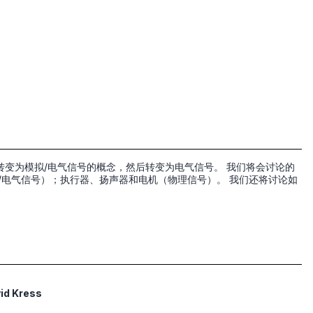
变为模拟/电气信号的概念，然后转变为电气信号。 我们将会讨论的
/电气信号）；执行器、扬声器和电机（物理信号）。 我们还将讨论如
id Kress