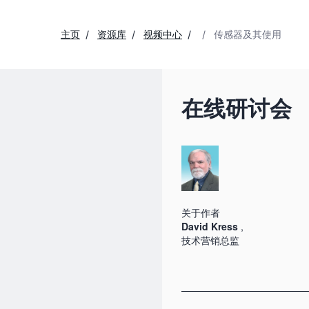
主页
资源库
视频中心
传感器及其使用
在线研讨会
关于作者
David Kress
,
技术营销总监