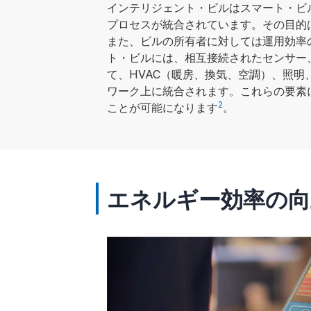
インテリジェント・ビルはスマート・ビ
プロセスが統合されています。その目的
また、ビルの所有者に対しては運用効率
ト・ビルには、相互接続されたセンサー
て、HVAC（暖房、換気、空調）、照明
ワーク上に統合されます。これらの要素
2
ことが可能になります
。
エネルギー効率の向