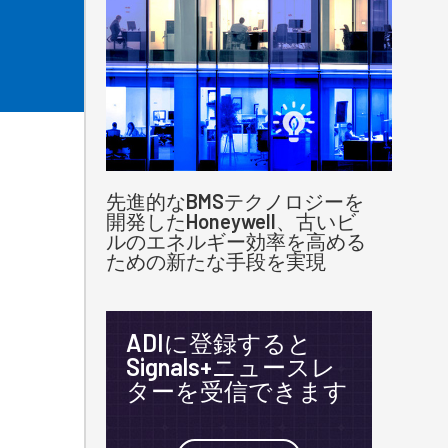
先進的なBMSテクノロジーを
開発したHoneywell、古いビ
ルのエネルギー効率を高める
ための新たな手段を実現
ADIに登録すると
Signals+ニュースレ
ターを受信できます