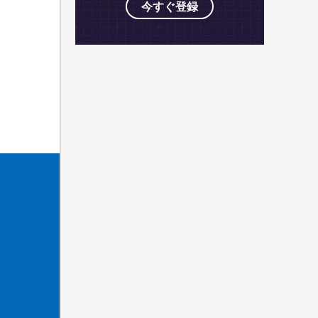
今すぐ登録