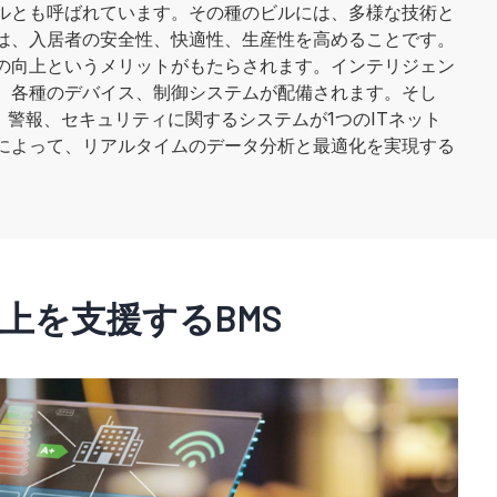
ルとも呼ばれています。その種のビルには、多様な技術と
は、入居者の安全性、快適性、生産性を高めることです。
の向上というメリットがもたらされます。インテリジェン
、各種のデバイス、制御システムが配備されます。そし
、警報、セキュリティに関するシステムが1つのITネット
によって、リアルタイムのデータ分析と最適化を実現する
上を支援するBMS