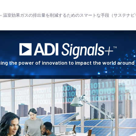
- 温室効果ガスの排出量を削減するためのスマートな手段（サステナビ
ing the power of innovation to impact the world around