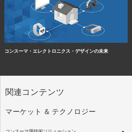
コンスーマ・エレクトロニクス・デザインの未来
関連コンテンツ
マーケット ＆ テクノロジー
コンスーマ用技術ソリューション