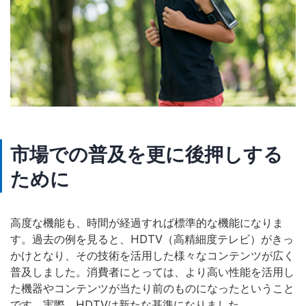
市場での普及を更に後押しする
ために
高度な機能も、時間が経過すれば標準的な機能になりま
す。過去の例を見ると、HDTV（高精細度テレビ）がきっ
かけとなり、その技術を活用した様々なコンテンツが広く
普及しました。消費者にとっては、より高い性能を活用し
た機器やコンテンツが当たり前のものになったということ
です。実際、HDTVは新たな基準になりました。