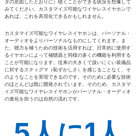
タの意図したとおりに）聴くことができる状況を想像して
みてください。カスタマイズ可能なワイヤレスイヤホンで
あれば、これを具現化できるかもしれません。
カスタマイズ可能なワイヤレスイヤホンは、パーソナル・
オーディオをよりパーソナルなものにしてくれます。ま
た、聴力を補うための技術を活用すれば、日常的に使用す
るイヤホンによって補聴器と同様の多くの機能を利用する
ことが可能になります。従来の大きくて扱いにくい装備品
に対するスティグマ（恥ずかしさ）を感じることなく、そ
のようなことを実現できるのです。そのために必要な技術
のほとんどは既に開発されています。そのため、カスタマ
イズ可能なワイヤレスイヤホンがパーソナル・オーディオ
の進化を担うのは自然の流れです。
5人に1人