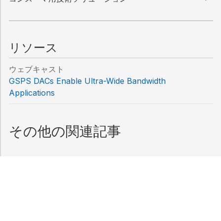
リソース
ウェブキャスト
GSPS DACs Enable Ultra-Wide Bandwidth
Applications
その他の関連記事