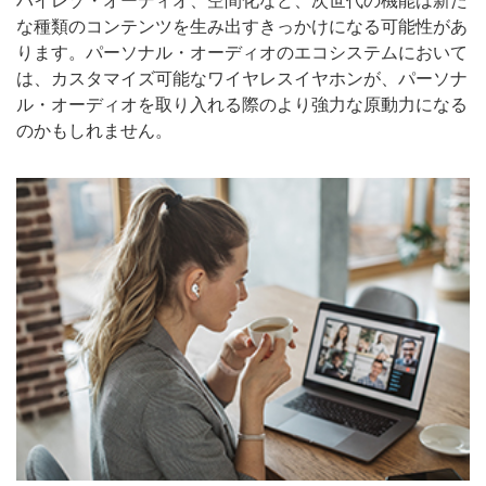
ハイレゾ・オーディオ、空間化など、次世代の機能は新た
な種類のコンテンツを生み出すきっかけになる可能性があ
ります。パーソナル・オーディオのエコシステムにおいて
は、カスタマイズ可能なワイヤレスイヤホンが、パーソナ
ル・オーディオを取り入れる際のより強力な原動力になる
のかもしれません。