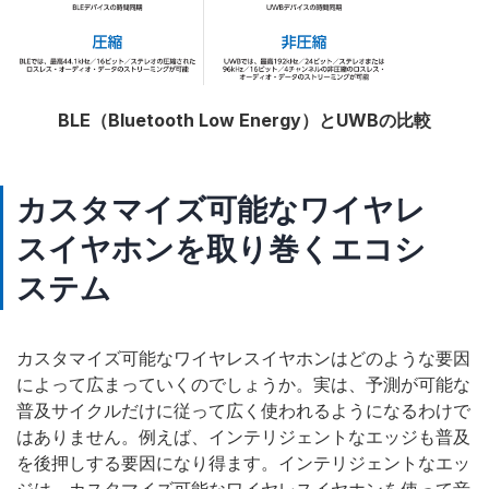
BLE（Bluetooth Low Energy）とUWBの比較
カスタマイズ可能なワイヤレ
スイヤホンを取り巻くエコシ
ステム
カスタマイズ可能なワイヤレスイヤホンはどのような要因
によって広まっていくのでしょうか。実は、予測が可能な
普及サイクルだけに従って広く使われるようになるわけで
はありません。例えば、インテリジェントなエッジも普及
を後押しする要因になり得ます。インテリジェントなエッ