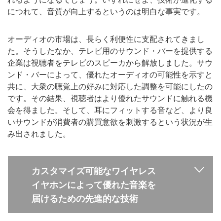
につれて、音質が向上するというのは明白な事実です。
オーディオの市場は、長らく利便性に支配されてきまし
た。そうしたなか、テレビ用のサウンド・バーを提供する
企業は視聴者をテレビのスピーカから解放しました。サウ
ンド・バーによって、優れたオーディオの可能性を示すと
共に、大衆の聴覚上の好みに対応した調整を可能にしたの
です。その結果、視聴者はより優れたサウンドに触れる機
会を得ました。そして、耳にフィットする音など、より良
いサウンドが消費者の購買意欲を刺激するという状況が生
み出されました。
カスタマイズ可能なワイヤレス
イヤホンによって優れた音楽を
届けるための先進的な技術