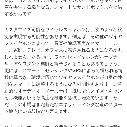
ジは、カスタマイズ可能なワイヤレスイヤホンを使って音
声を再生する場となる、スマートなサンドボックスを提供
するからです。
カスタマイズ可能なワイヤレスイヤホンは、次のような状
況を実現する可能性があります。例えば、その種のワイヤ
レスイヤホンによって、音楽や通話音声がスマート・カ
ー、家庭、テレビ、オフィスに転送されるようになるかも
しれません。あるいは、ワイヤレスイヤホンがパーソナ
ル・アシスタント機能と統合されることもあるでしょう。
更には、スマート・センシングやGPSによって得られる情
報に基づき、環境に応じてワイヤレスイヤホンが自身の性
能をスマートに調整するようになる可能性もあります。革
新的なオーディオ・メーカーは、適応型のノイズ・キャン
セル機能といった高度な機能を提供し始めています。た
だ、この市場はまだ新たなエキサイティングな道のスター
ト地点にいる段階だと言えます。