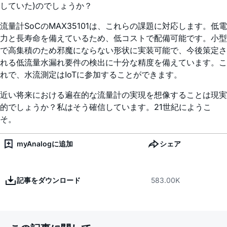
していた)のでしょうか？
流量計SoCのMAX35101は、これらの課題に対応します。低電
力と長寿命を備えているため、低コストで配備可能です。小型
で高集積のため邪魔にならない形状に実装可能で、今後策定さ
れる低流量水漏れ要件の検出に十分な精度を備えています。こ
れで、水流測定はIoTに参加することができます。
近い将来における遍在的な流量計の実現を想像することは現実
的でしょうか？私はそう確信しています。21世紀にようこ
そ。
myAnalogに追加
シェア
記事をダウンロード
583.00K