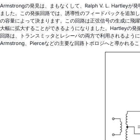
Armstrongの発見は、まもなくして、Ralph V. L. H
ました。この発振回路では、誘導性のフィードバックを追加し
の容量によって決まります。この回路は正弦信号の生成に飛躍
大幅に拡大することができるようになりました。Hartley
回路は、トランスミッタとレシーバの両方で利用されるようになりま
Armstrong、Pierceなどの主要な回路トポロジへと導かれ