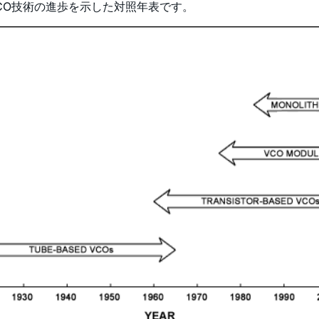
CO技術の進歩を示した対照年表です。