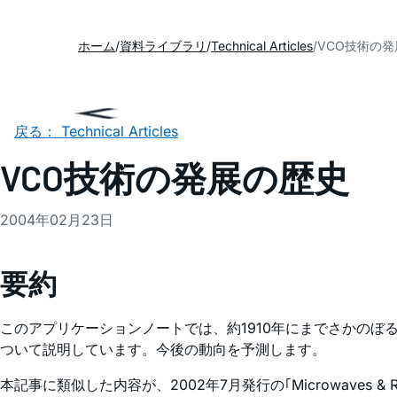
ホーム
資料ライブラリ
Technical Articles
VCO技術の
戻る： Technical Articles
VCO技術の発展の歴史
2004年02月23日
要約
このアプリケーションノートでは、約1910年にまでさかのぼる
ついて説明しています。今後の動向を予測します。
本記事に類似した内容が、2002年7月発行の｢Microwaves 