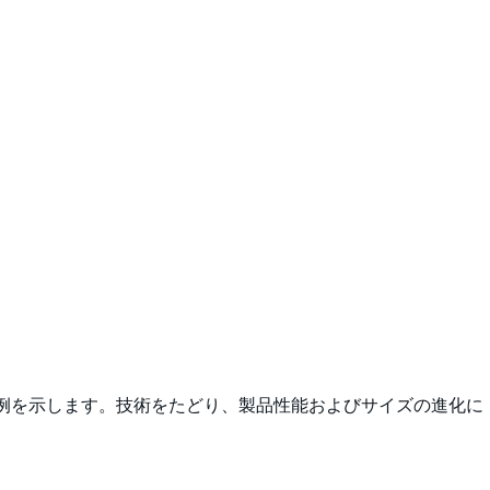
込んだ例を示します。技術をたどり、製品性能およびサイズの進化に