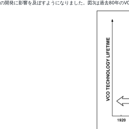
の開発に影響を及ぼすようになりました。図3は過去80年のV