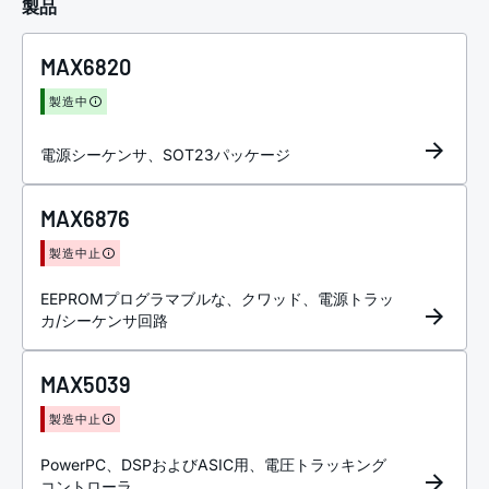
製品
MAX6820
製造中
電源シーケンサ、SOT23パッケージ
MAX6876
製造中止
EEPROMプログラマブルな、クワッド、電源トラッ
カ/シーケンサ回路
MAX5039
製造中止
PowerPC、DSPおよびASIC用、電圧トラッキング
コントローラ