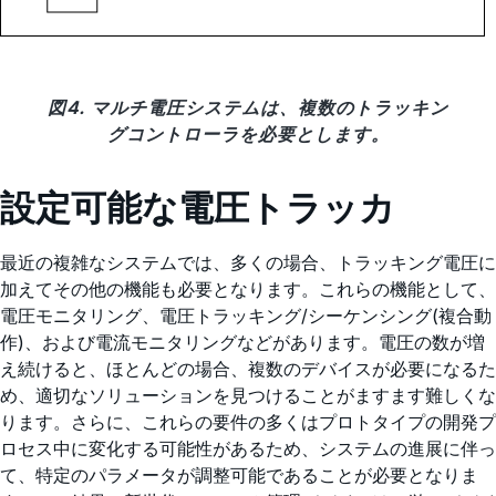
図4. マルチ電圧システムは、複数のトラッキン
グコントローラを必要とします。
設定可能な電圧トラッカ
最近の複雑なシステムでは、多くの場合、トラッキング電圧に
加えてその他の機能も必要となります。これらの機能として、
電圧モニタリング、電圧トラッキング/シーケンシング(複合動
作)、および電流モニタリングなどがあります。電圧の数が増
え続けると、ほとんどの場合、複数のデバイスが必要になるた
め、適切なソリューションを見つけることがますます難しくな
ります。さらに、これらの要件の多くはプロトタイプの開発プ
ロセス中に変化する可能性があるため、システムの進展に伴っ
て、特定のパラメータが調整可能であることが必要となりま