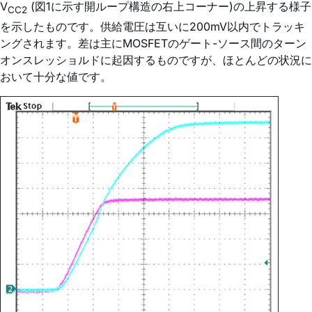
V
(図1に示す開ループ構造の右上コーナー)の上昇する様子
CC2
を示したものです。供給電圧は互いに200mV以内でトラッキ
ングされます。差は主にMOSFETのゲート-ソース間のターン
オンスレッショルドに起因するものですが、ほとんどの状況に
おいて十分な値です。