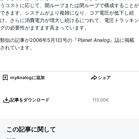
うコストに応じて、開ループまたは閉ループで構成することが
できます。システムがより複雑になり、コア電圧が低下し続
け、さらに消費電力が増大し続けるにつれて、電圧トラッキン
グの必要性がますます高まっています。
類似の記事が2006年5月1日号の『
Planet Analog
』誌に掲載
されています。
myAnalogに追加
シェア
記事をダウンロード
113.00K
この記事に関して