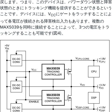
戻します。つまり、このデバイスは、パワーダウン状態と障害
状態のときにトラッキング機能を提供することができるという
ことです。デバイスには、V
にゲートをラッチすることによ
CC
って各電圧が接続される障害検出入力もあります。複数の
MAX5039を同時に接続することによって、3つの電圧をトラ
ッキングすることも可能です(図4)。