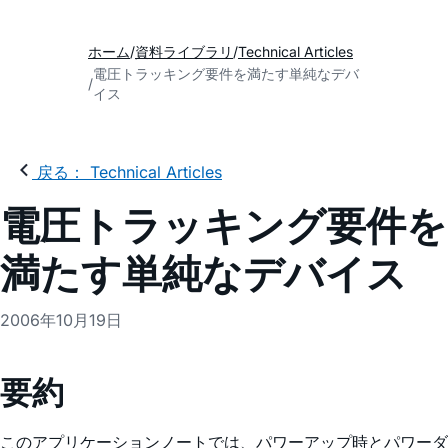
ホーム
資料ライブラリ
Technical Articles
電圧トラッキング要件を満たす単純なデバ
イス
戻る： Technical Articles
電圧トラッキング要件を
満たす単純なデバイス
2006年10月19日
要約
このアプリケーションノートでは、パワーアップ時とパワーダ