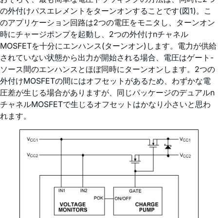
の外付けパスエレメントをターンオンすることです(図1)。こ
のアプリケーション回路は2つの電圧をモニタし、ターンオン
時にチャージポンプを起動し、2つの外付けnチャネル
MOSFETを十分にエンハンス(ターンオン)します。電力が供給
されていない状態から出力が開始される場合、電圧はゲート-
ソース間のエンハンスとほぼ同時にターンオンします。2つの
外付けMOSFETの間にはオフセットがあるため、わずかな電
圧差が生じる場合がありますが、同じパッケージのデュアルn
チャネルMOSFETで生じるオフセットはかなり小さいと思わ
れます。