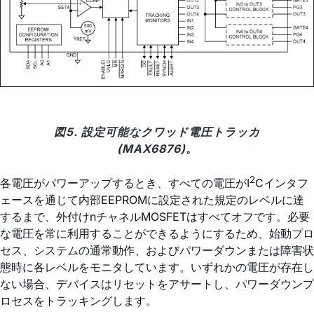
図5. 設定可能なクワッド電圧トラッカ
(MAX6876)。
2
各電圧がパワーアップするとき、すべての電圧がI
Cインタフ
ェースを通じて内部EEPROMに設定された規定のレベルに達
するまで、外付けnチャネルMOSFETはすべてオフです。必要
な電圧を常に利用することができるようにするため、始動プロ
セス、システムの通常動作、およびパワーダウンまたは障害状
態時に各レベルをモニタしています。いずれかの電圧が存在し
ない場合、デバイスはリセットをアサートし、パワーダウンプ
ロセスをトラッキングします。