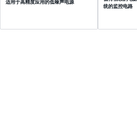
适用于高精度应用的低噪声电源
统的监控电路