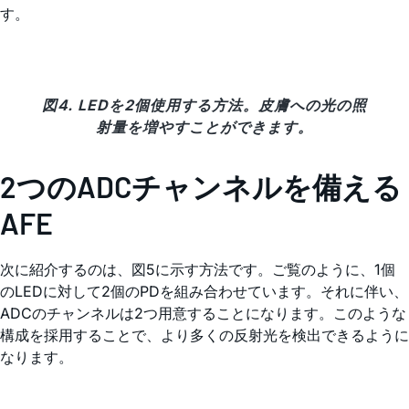
す。
図4. LEDを2個使用する方法。皮膚への光の照
射量を増やすことができます。
2つのADCチャンネルを備える
AFE
次に紹介するのは、図5に示す方法です。ご覧のように、1個
のLEDに対して2個のPDを組み合わせています。それに伴い、
ADCのチャンネルは2つ用意することになります。このような
構成を採用することで、より多くの反射光を検出できるように
なります。