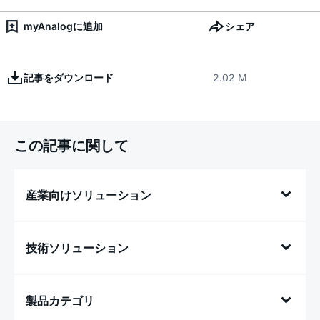
myAnalogに追加
シェア
記事をダウンロード
2.02 M
この記事に関して
産業向けソリューション
技術ソリューション
製品カテゴリ