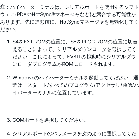
注
：ハイパーターミナルは、シリアルポートを使用するソフト
ウェア(PDAのHotSync®マネージャなど)と競合する可能性が
あります。先に進む前に、HotSyncマネージャを無効化してく
ださい。
S4をEXT ROMの位置に、S5をPLCC ROMの位置に切替
えることによって、シリアルダウンローダを選択してく
ださい。これによって、EVKITの起動時にシリアルダウ
ンローダプログラムがROMにロードされます。
Windowsのハイパーターミナルを起動してください。通
常は、スタート/すべてのプログラム/アクセサリ/通信/ハ
イパーターミナルに位置しています。
COMポートを選択してください。
シリアルポートのパラメータを次のように選択してくだ