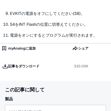
EVKITの電源をオフにしてください(S8)。
S4をINT Flashの位置に切替えてください。
電源をオンにするとプログラムが実行されます。
myAnalogに追加
シェア
記事をダウンロード
330.00K
この記事に関して
製品