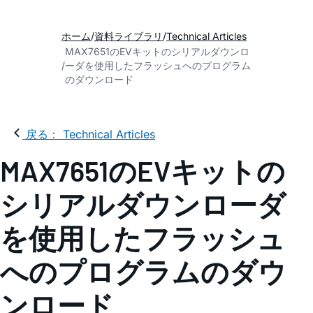
ホーム
資料ライブラリ
Technical Articles
MAX7651のEVキットのシリアルダウンロ
ーダを使用したフラッシュへのプログラム
のダウンロード
戻る： Technical Articles
MAX7651のEVキットの
シリアルダウンローダ
を使用したフラッシュ
へのプログラムのダウ
ンロード