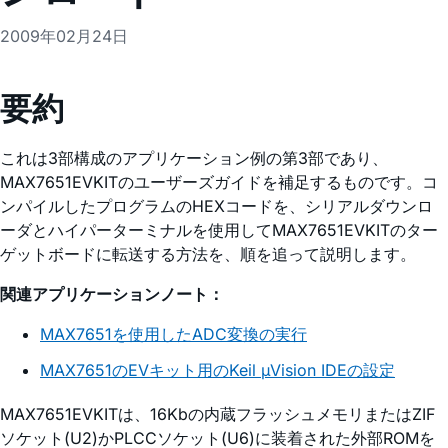
2009年02月24日
要約
これは3部構成のアプリケーション例の第3部であり、
MAX7651EVKITのユーザーズガイドを補足するものです。コ
ンパイルしたプログラムのHEXコードを、シリアルダウンロ
ーダとハイパーターミナルを使用してMAX7651EVKITのター
ゲットボードに転送する方法を、順を追って説明します。
関連アプリケーションノート：
MAX7651を使用したADC変換の実行
MAX7651のEVキット用のKeil µVision IDEの設定
MAX7651EVKITは、16Kbの内蔵フラッシュメモリまたはZIF
ソケット(U2)かPLCCソケット(U6)に装着された外部ROMを