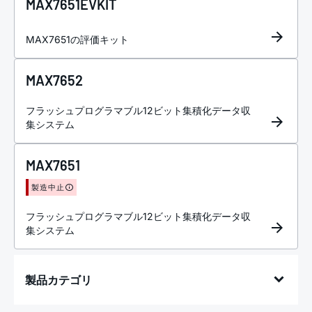
MAX7651EVKIT
MAX7651の評価キット
MAX7652
フラッシュプログラマブル12ビット集積化データ収
集システム
MAX7651
製造中止
フラッシュプログラマブル12ビット集積化データ収
集システム
製品カテゴリ