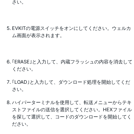
さい。
EVKITの電源スイッチをオンにしてください。ウェルカ
ム画面が表示されます。
｢ERASE｣と入力して、内蔵フラッシュの内容を消去して
ください。
｢LOAD｣と入力して、ダウンロード処理を開始してくだ
さい。
ハイパーターミナルを使用して、転送メニューからテキ
ストファイルの送信を選択してください。HEXファイル
を探して選択して、コードのダウンロードを開始してく
ださい。