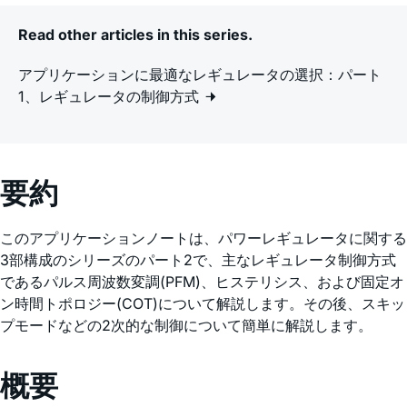
Read other articles in this series.
アプリケーションに最適なレギュレータの選択：パート
1、レギュレータの制御方式
要約
このアプリケーションノートは、パワーレギュレータに関する
3部構成のシリーズのパート2で、主なレギュレータ制御方式
であるパルス周波数変調(PFM)、ヒステリシス、および固定オ
ン時間トポロジー(COT)について解説します。その後、スキッ
プモードなどの2次的な制御について簡単に解説します。
概要