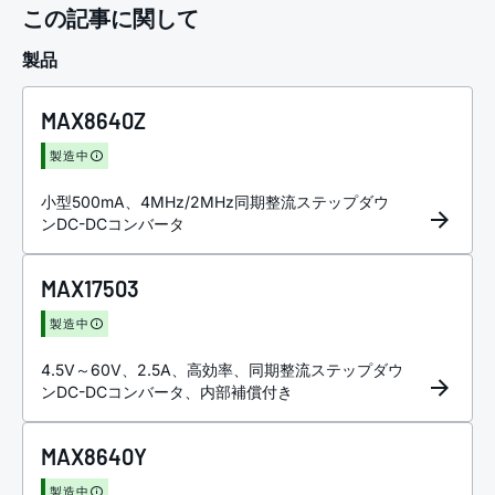
この記事に関して
製品
MAX8640Z
製造中
小型500mA、4MHz/2MHz同期整流ステップダウ
ンDC-DCコンバータ
MAX17503
製造中
4.5V～60V、2.5A、高効率、同期整流ステップダウ
ンDC-DCコンバータ、内部補償付き
MAX8640Y
製造中