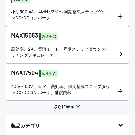
小型500mA、4MHz/2MHz同期整流ステップダウ
ンDC-DCコンバータ
MAX15053
製造中
高効率、2A、電流モード、同期ステップダウンスイ
ッチングレギュレータ
MAX17504
製造中
4.5V～60V、3.5A、高効率、同期整流ステップダウ
ンDC-DCコンバータ、補償内蔵
製品カテゴリ