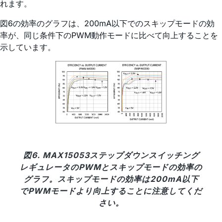
れます。
図6の効率のグラフは、200mA以下でのスキップモードの効
率が、同じ条件下のPWM動作モードに比べて向上することを
示しています。
図6. MAX15053ステップダウンスイッチング
レギュレータのPWMとスキップモードの効率の
グラフ。スキップモードの効率は200mA以下
でPWMモードより向上することに注意してくだ
さい。