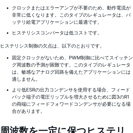
クロックまたはエラーアンプが不要のため、動作電流が
非常に低くなります。このタイプのレギュレータは、バ
ッテリ給電アプリケーションに最適です。
ヒステリシスコンバータは低コストです。
ヒステリシス制御の欠点は、以下のとおりです。
固定クロックがないため、PWM制御に比べてスイッチン
グ周波数の予測が困難です。このタイプのレギュレータ
は、敏感なアナログ回路を備えたアプリケーションには
適しません。
より低ESRの出力コンデンサを使用する場合、フィード
バック端子の電圧リップルを増大させるために図3のR1
の両端にフィードフォワードコンデンサが必要になる場
合があります。
周波数を一定に保つヒステリ