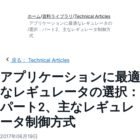
ホーム
資料ライブラリ
Technical Articles
アプリケーションに最適なレギュレータの
選択：パート2、主なレギュレータ制御方
式
戻る： Technical Articles
アプリケーションに最適
なレギュレータの選択：
パート2、主なレギュレ
ータ制御方式
2017年06月19日