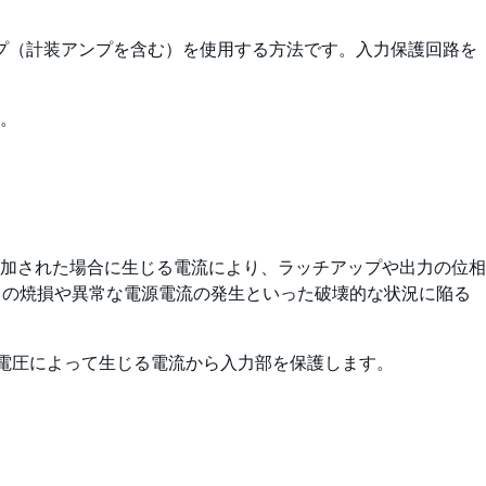
プ（計装アンプを含む）を使用する方法です。入力保護回路を
。
加された場合に生じる電流により、ラッチアップや出力の位相
バイスの焼損や異常な電源電流の発生といった破壊的な状況に陥る
過電圧によって生じる電流から入力部を保護します。