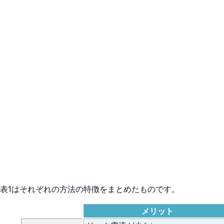
表1はそれぞれの方法の特徴をまとめたものです。
メリット