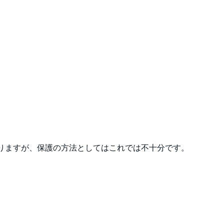
ありますが、保護の方法としてはこれでは不十分です。