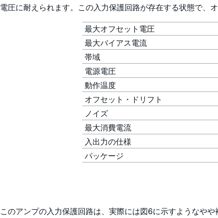
電圧に耐えられます。この入力保護回路が存在する状態で、オ
最大オフセット電圧
最大バイアス電流
帯域
電源電圧
動作温度
オフセット・ドリフト
ノイズ
最大消費電流
入出力の仕様
パッケージ
このアンプの入力保護回路は、実際には図6に示すようなやや