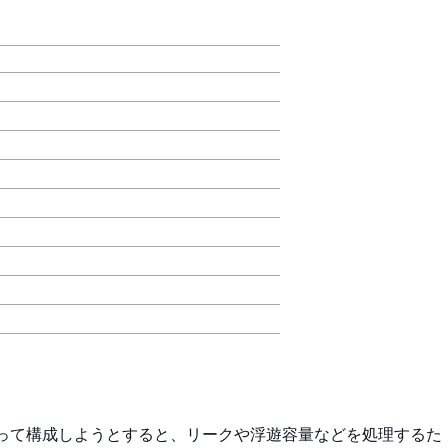
って構成しようとすると、リークや浮遊容量などを処理するた