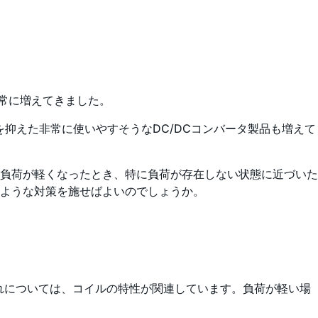
非常に増えてきました。
抑えた非常に使いやすそうなDC/DCコンバータ製品も増えて
負荷が軽くなったとき、特に負荷が存在しない状態に近づいた
ような対策を施せばよいのでしょうか。
れについては、コイルの特性が関連しています。負荷が軽い場