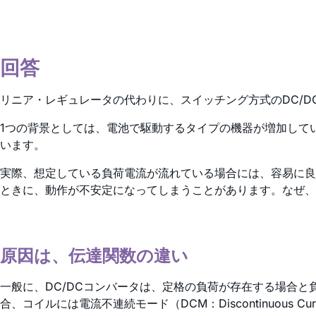
回答
リニア・レギュレータの代わりに、スイッチング方式のDC/D
1つの背景としては、電池で駆動するタイプの機器が増加して
います。
実際、想定している負荷電流が流れている場合には、容易に良
ときに、動作が不安定になってしまうことがあります。なぜ、
原因は、伝達関数の違い
一般に、DC/DCコンバータは、定格の負荷が存在する場合
合、コイルには電流不連続モード（DCM：Discontinuous Cu