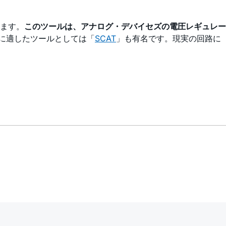
ます。
このツールは、アナログ・デバイセズの電圧レギュレー
に適したツールとしては「
SCAT
」も有名です。現実の回路に