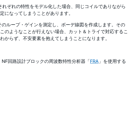
れます。それぞれの特性をモデル化した場合、同じコイルでありながら
定になってしまうことがあります。
そのループ・ゲインを測定し、ボーデ線図を作成します。その
このようなことが行えない場合、カット＆トライで対応するこ
わからず、不安要素を抱えてしまうことになります。
、NF回路設計ブロックの周波数特性分析器「
FRA
」を使用する