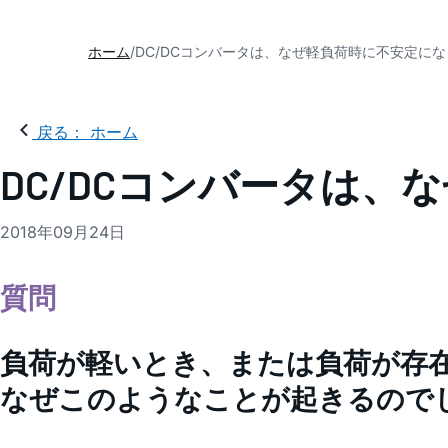
ホーム
DC/DCコンバータは、なぜ軽負荷時に不安定に
戻る： ホーム
DC/DCコンバータは
2018年09月24日
質問
負荷が軽いとき、または負荷が存在
なぜこのようなことが起きるので