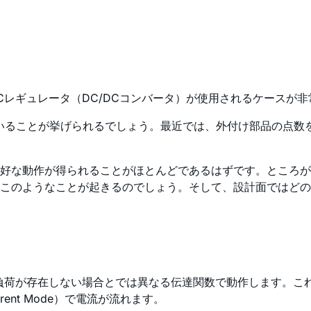
Cレギュレータ（DC/DCコンバータ）が使用されるケースが
いることが挙げられるでしょう。最近では、外付け部品の点数を
好な動作が得られることがほとんどであるはずです。ところが
このようなことが起きるのでしょう。そして、設計面ではどの
と負荷が存在しない場合とでは異なる伝達関数で動作します。こ
rrent Mode）で電流が流れます。