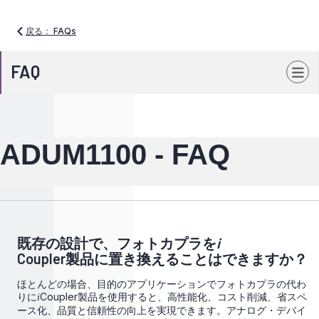
戻る： FAQs
FAQ
ADUM1100 - FAQ
既存の設計で、フォトカプラを
i
Coupler製品に置き換えることはできますか？
ほとんどの場合、目的のアプリケーションでフォトカプラの代わ
りに
Coupler製品を使用すると、高性能化、コスト削減、省スペ
i
ース化、品質と信頼性の向上を実現できます。アナログ・デバイ