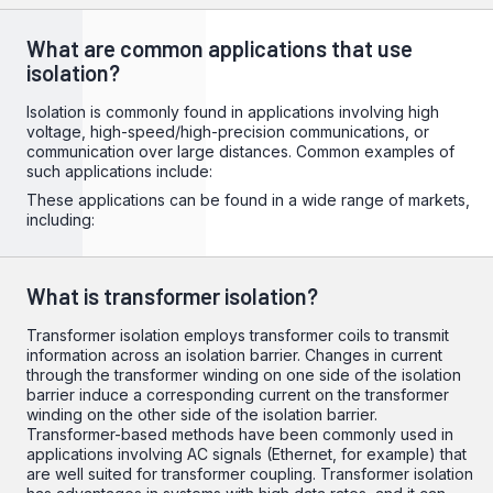
What are common applications that use
isolation?
Isolation is commonly found in applications involving high
voltage, high-speed/high-precision communications, or
communication over large distances. Common examples of
such applications include:
These applications can be found in a wide range of markets,
including:
What is transformer isolation?
Transformer isolation employs transformer coils to transmit
information across an isolation barrier. Changes in current
through the transformer winding on one side of the isolation
barrier induce a corresponding current on the transformer
winding on the other side of the isolation barrier.
Transformer-based methods have been commonly used in
applications involving AC signals (Ethernet, for example) that
are well suited for transformer coupling. Transformer isolation