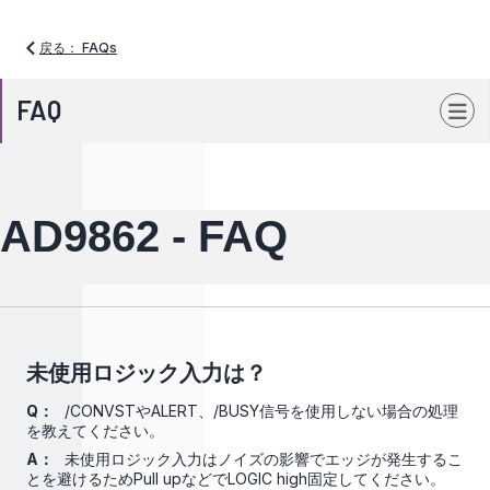
戻る： FAQs
FAQ
AD9862 - FAQ
未使用ロジック入力は？
Q：
/CONVSTやALERT、/BUSY信号を使用しない場合の処理
を教えてください。
A：
未使用ロジック入力はノイズの影響でエッジが発生するこ
とを避けるためPull upなどでLOGIC high固定してください。